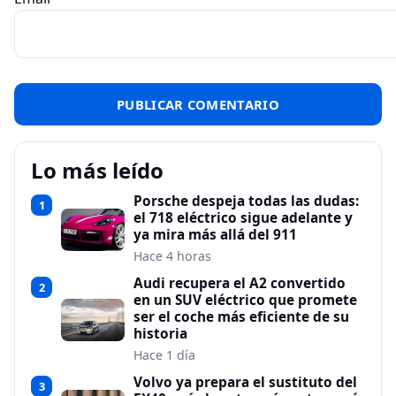
Lo más leído
Porsche despeja todas las dudas:
1
el 718 eléctrico sigue adelante y
ya mira más allá del 911
Hace 4 horas
Audi recupera el A2 convertido
2
en un SUV eléctrico que promete
ser el coche más eficiente de su
historia
Hace 1 día
Volvo ya prepara el sustituto del
3