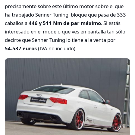
precisamente sobre este último motor sobre el que
ha trabajado Senner Tuning, bloque que pasa de 333
caballos a
446 y 511 Nm de par máximo
. Si estás
interesado en el modelo que ves en pantalla tan sólo
decirte que Senner Tuning lo tiene a la venta por
54.537 euros
(IVA no incluido).