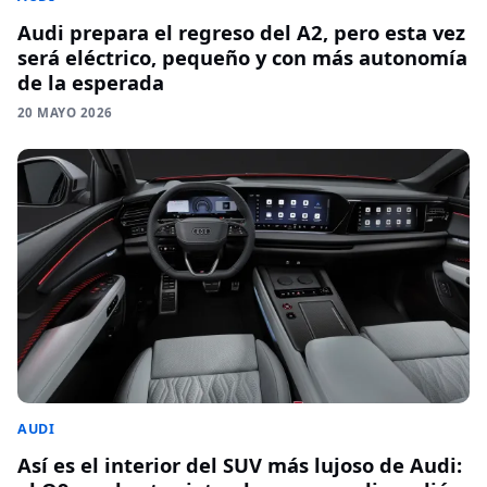
Audi prepara el regreso del A2, pero esta vez
será eléctrico, pequeño y con más autonomía
de la esperada
20 MAYO 2026
AUDI
Así es el interior del SUV más lujoso de Audi: