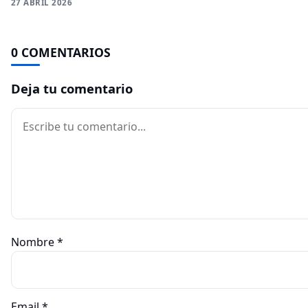
27 ABRIL 2026
0 COMENTARIOS
Deja tu comentario
Comentario
Nombre
*
Email
*