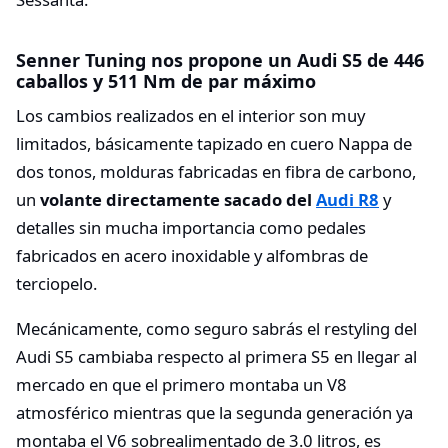
Senner Tuning nos propone un Audi S5 de 446
caballos y 511 Nm de par máximo
Los cambios realizados en el interior son muy
limitados, básicamente tapizado en cuero Nappa de
dos tonos, molduras fabricadas en fibra de carbono,
un
volante directamente sacado del
Audi R8
y
detalles sin mucha importancia como pedales
fabricados en acero inoxidable y alfombras de
terciopelo.
Mecánicamente, como seguro sabrás el restyling del
Audi S5 cambiaba respecto al primera S5 en llegar al
mercado en que el primero montaba un V8
atmosférico mientras que la segunda generación ya
montaba el V6 sobrealimentado de 3.0 litros, es