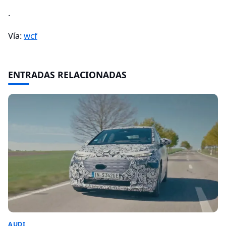
.
Vía:
wcf
ENTRADAS RELACIONADAS
AUDI