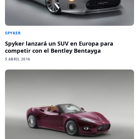
SPYKER
Spyker lanzará un SUV en Europa para
competir con el Bentley Bentayga
5 ABRIL 2016