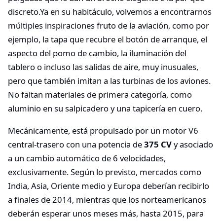
discreto.Ya en su habitáculo, volvemos a encontrarnos
múltiples inspiraciones fruto de la aviación, como por
ejemplo, la tapa que recubre el botón de arranque, el
aspecto del pomo de cambio, la iluminación del
tablero o incluso las salidas de aire, muy inusuales,
pero que también imitan a las turbinas de los aviones.
No faltan materiales de primera categoría, como
aluminio en su salpicadero y una tapicería en cuero.
Mecánicamente, está propulsado por un motor V6
central-trasero con una potencia de
375 CV
y asociado
a un cambio automático de 6 velocidades,
exclusivamente. Según lo previsto, mercados como
India, Asia, Oriente medio y Europa deberían recibirlo
a finales de 2014, mientras que los norteamericanos
deberán esperar unos meses más, hasta 2015, para