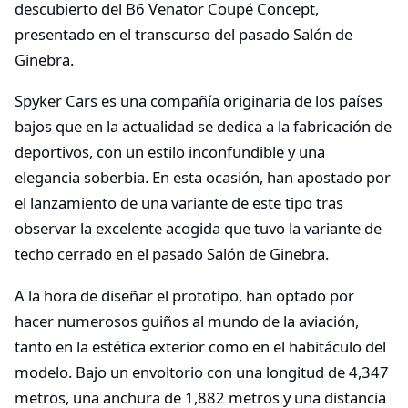
descubierto del B6 Venator Coupé Concept,
presentado en el transcurso del pasado Salón de
Ginebra.
Spyker Cars es una compañía originaria de los países
bajos que en la actualidad se dedica a la fabricación de
deportivos, con un estilo inconfundible y una
elegancia soberbia. En esta ocasión, han apostado por
el lanzamiento de una variante de este tipo tras
observar la excelente acogida que tuvo la variante de
techo cerrado en el pasado Salón de Ginebra.
A la hora de diseñar el prototipo, han optado por
hacer numerosos guiños al mundo de la aviación,
tanto en la estética exterior como en el habitáculo del
modelo. Bajo un envoltorio con una longitud de 4,347
metros, una anchura de 1,882 metros y una distancia