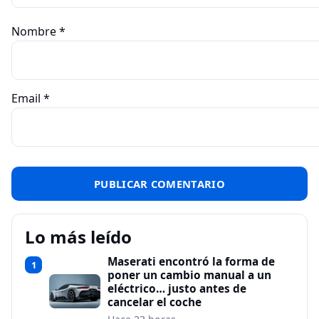
Nombre
*
Email
*
Lo más leído
Maserati encontró la forma de
1
poner un cambio manual a un
eléctrico… justo antes de
cancelar el coche