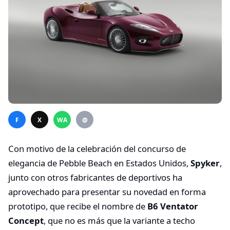
F
X
WA
@
Con motivo de la celebración del concurso de
elegancia de Pebble Beach en Estados Unidos,
Spyker
,
junto con otros fabricantes de deportivos ha
aprovechado para presentar su novedad en forma
prototipo, que recibe el nombre de
B6 Ventator
Concept
, que no es más que la variante a techo