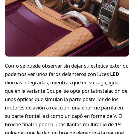
Como se puede observar sin dejar su estética exterior,
podemos ver unos faros delanteros con luces
LED
diurnas integradas, mientras que en su zaga, igual
que en la variante Coupé, se opta por la instalación de
unas ópticas que simulan la parte posterior de los
motores de avión a reacción, una enorme parrila en
su parte frontal, así como un capó en forma de V. El
broche final lo ponen unas llantas multiradio de 19
pulgadas que le dan un broche elegante a la par que