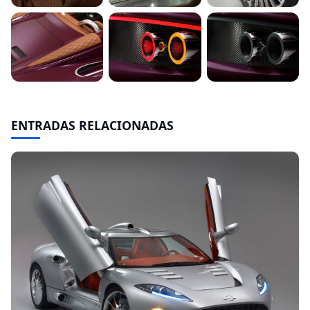
ENTRADAS RELACIONADAS