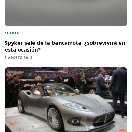
SPYKER
Spyker sale de la bancarrota, ¿sobrevivirá en
esta ocasión?
3 AGOSTO 2015