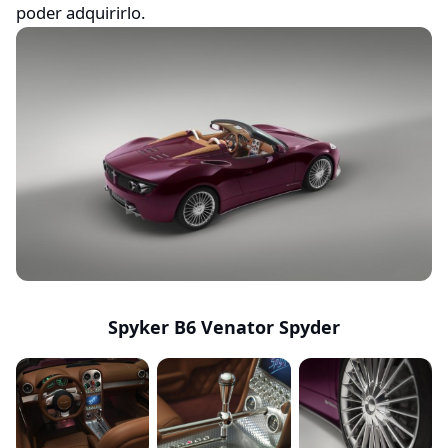
poder adquirirlo.
Spyker B6 Venator Spyder