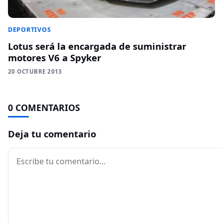
DEPORTIVOS
Lotus será la encargada de suministrar
motores V6 a Spyker
20 OCTUBRE 2013
0 COMENTARIOS
Deja tu comentario
Comentario