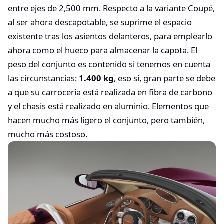
entre ejes de 2,500 mm. Respecto a la variante Coupé,
al ser ahora descapotable, se suprime el espacio
existente tras los asientos delanteros, para emplearlo
ahora como el hueco para almacenar la capota. El
peso del conjunto es contenido si tenemos en cuenta
las circunstancias:
1.400 kg
, eso sí, gran parte se debe
a que su carrocería está realizada en fibra de carbono
y el chasis está realizado en aluminio. Elementos que
hacen mucho más ligero el conjunto, pero también,
mucho más costoso.