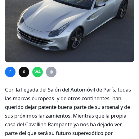
F
X
WA
@
Con la llegada del Salón del Automóvil de París, todas
las marcas europeas -y de otros continentes- han
querido dejar patente buena parte de su arsenal y de
sus próximos lanzamientos. Mientras que la propia
casa del Cavallino Rampante ya nos ha dejado ver
parte del que será su futuro superexótico por