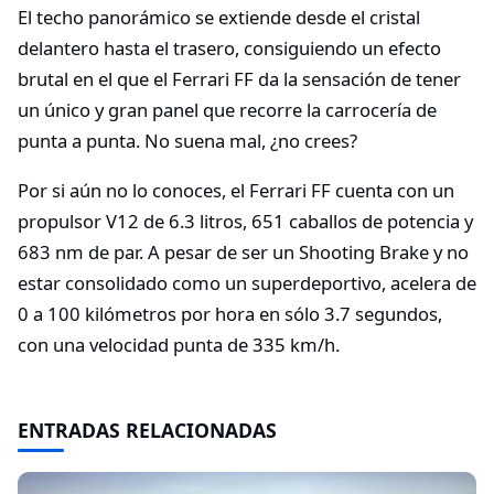
El techo panorámico se extiende desde el cristal
delantero hasta el trasero, consiguiendo un efecto
brutal en el que el Ferrari FF da la sensación de tener
un único y gran panel que recorre la carrocería de
punta a punta. No suena mal, ¿no crees?
Por si aún no lo conoces, el Ferrari FF cuenta con un
propulsor V12 de 6.3 litros, 651 caballos de potencia y
683 nm de par. A pesar de ser un Shooting Brake y no
estar consolidado como un superdeportivo, acelera de
0 a 100 kilómetros por hora en sólo 3.7 segundos,
con una velocidad punta de 335 km/h.
ENTRADAS RELACIONADAS