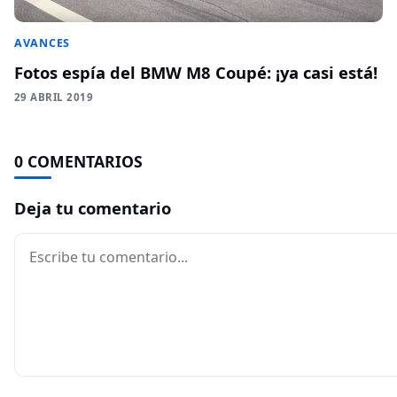
AVANCES
Fotos espía del BMW M8 Coupé: ¡ya casi está!
29 ABRIL 2019
0 COMENTARIOS
Deja tu comentario
Comentario