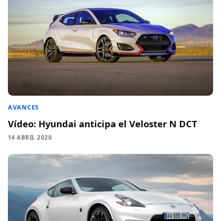
AVANCES
Vídeo: Hyundai anticipa el Veloster N DCT
14 ABRIL 2020