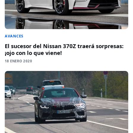
AVANCES
El sucesor del Nissan 370Z traerá sorpresas:
¡ojo con lo que viene!
18 ENERO 2020