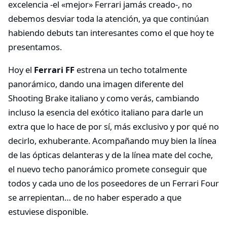
excelencia -el «mejor» Ferrari jamás creado-, no
debemos desviar toda la atención, ya que continúan
habiendo debuts tan interesantes como el que hoy te
presentamos.
Hoy el
Ferrari FF
estrena un techo totalmente
panorámico, dando una imagen diferente del
Shooting Brake italiano y como verás, cambiando
incluso la esencia del exótico italiano para darle un
extra que lo hace de por sí, más exclusivo y por qué no
decirlo, exhuberante. Acompañando muy bien la línea
de las ópticas delanteras y de la línea mate del coche,
el nuevo techo panorámico promete conseguir que
todos y cada uno de los poseedores de un Ferrari Four
se arrepientan… de no haber esperado a que
estuviese disponible.