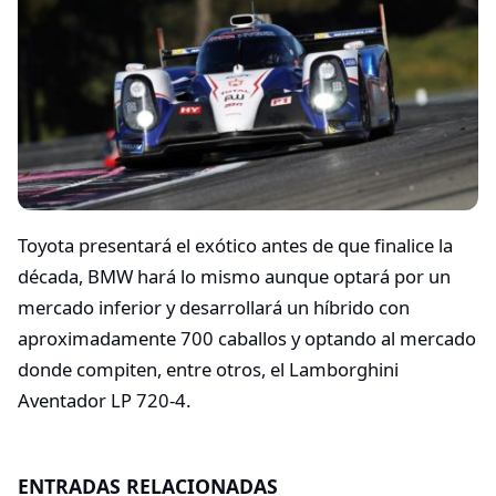
Toyota presentará el exótico antes de que finalice la
década, BMW hará lo mismo aunque optará por un
mercado inferior y desarrollará un híbrido con
aproximadamente 700 caballos y optando al mercado
donde compiten, entre otros, el Lamborghini
Aventador LP 720-4.
ENTRADAS RELACIONADAS