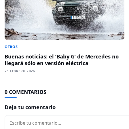
OTROS
Buenas noticias: el ‘Baby G’ de Mercedes no
llegará sólo en versión eléctrica
25 FEBRERO 2026
0 COMENTARIOS
Deja tu comentario
Comentario