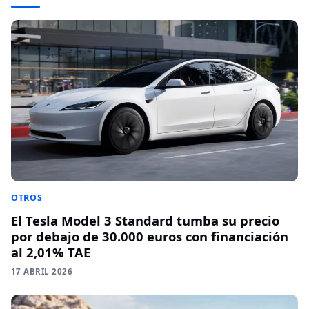
OTROS
El Tesla Model 3 Standard tumba su precio
por debajo de 30.000 euros con financiación
al 2,01% TAE
17 ABRIL 2026