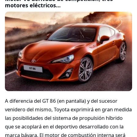
motores eléctricos…
A diferencia del GT 86 (en pantalla) y del sucesor
venidero del mismo, Toyota exprimirá en gran medida
las posibilidades del sistema de propulsión híbrido
que se acoplará en el deportivo desarrollado con la
marca bávara. El motor de combustión interna será