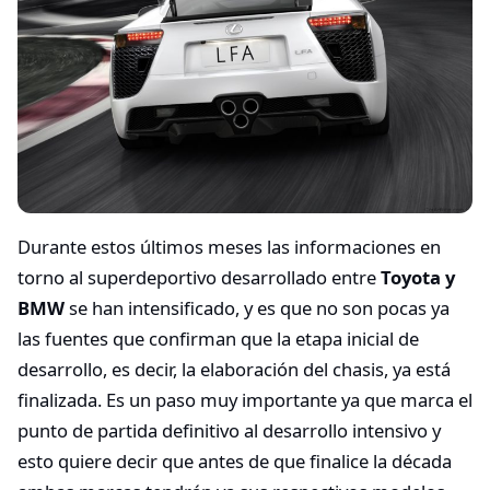
Durante estos últimos meses las informaciones en
torno al superdeportivo desarrollado entre
Toyota y
BMW
se han intensificado, y es que no son pocas ya
las fuentes que confirman que la etapa inicial de
desarrollo, es decir, la elaboración del chasis, ya está
finalizada. Es un paso muy importante ya que marca el
punto de partida definitivo al desarrollo intensivo y
esto quiere decir que antes de que finalice la década