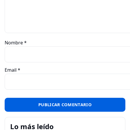
Nombre
*
Email
*
Lo más leído