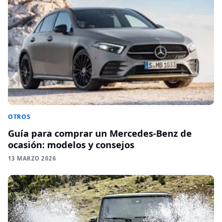
OTROS
Guía para comprar un Mercedes-Benz de
ocasión: modelos y consejos
13 MARZO 2026