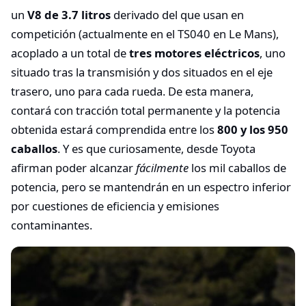
un
V8 de 3.7 litros
derivado del que usan en
competición (actualmente en el TS040 en Le Mans),
acoplado a un total de
tres motores eléctricos
, uno
situado tras la transmisión y dos situados en el eje
trasero, uno para cada rueda. De esta manera,
contará con tracción total permanente y la potencia
obtenida estará comprendida entre los
800 y los 950
caballos
. Y es que curiosamente, desde Toyota
afirman poder alcanzar
fácilmente
los mil caballos de
potencia, pero se mantendrán en un espectro inferior
por cuestiones de eficiencia y emisiones
contaminantes.