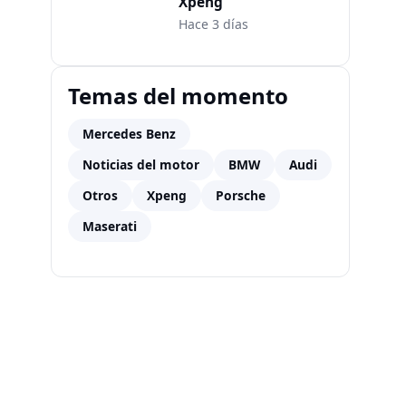
Xpeng
Hace 3 días
Temas del momento
Mercedes Benz
Noticias del motor
BMW
Audi
Otros
Xpeng
Porsche
Maserati