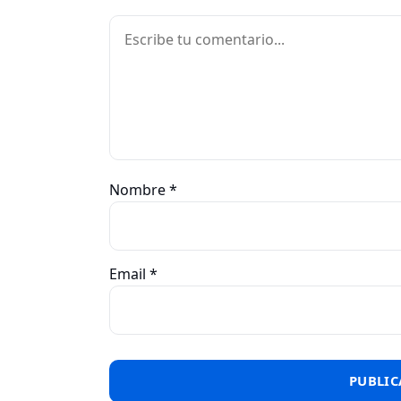
Comentario
Nombre
*
Email
*