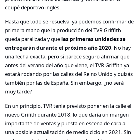
coupé deportivo inglés.
Hasta que todo se resuelva, ya podemos confirmar de
primera mano que la producción del TVR Griffith
queda paralizada y que
las primeras unidades se
entregarán durante el próximo año 2020
. No hay
una fecha exacta, pero sí parece seguro afirmar que
antes del verano del año que viene, el TVR Griffith ya
estará rodando por las calles del Reino Unido y quizás
también por las de España. Sin embargo, ¿no será
muy tarde?
En un principio, TVR tenía previsto poner en la calle el
nuevo Grifith durante 2018, lo que daría un margen
importante de ventas y puesta en escena de cara a
una posible actualización de medio ciclo en 2021. Sin