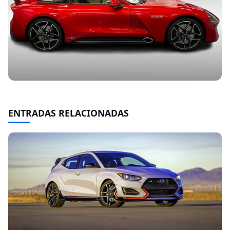
ENTRADAS RELACIONADAS