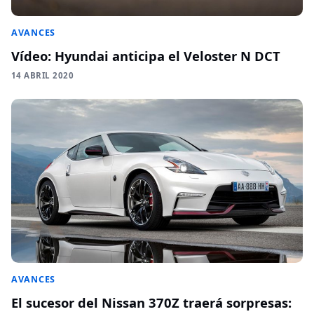
AVANCES
Vídeo: Hyundai anticipa el Veloster N DCT
14 ABRIL 2020
AVANCES
El sucesor del Nissan 370Z traerá sorpresas: