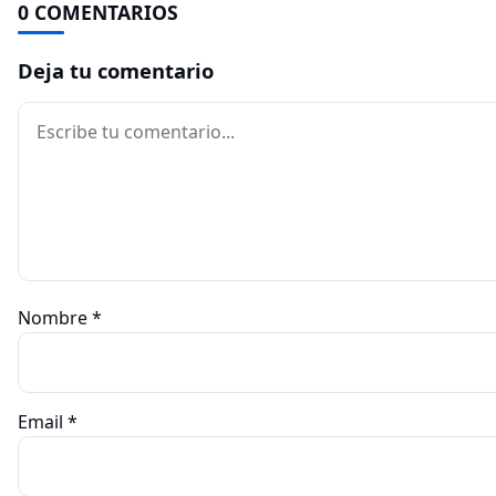
0 COMENTARIOS
Deja tu comentario
Comentario
Nombre
*
Email
*