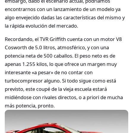
embargo, dado el escenario actual, podríamos
encontrarnos con un lanzamiento de un modelo ya
algo envejecido dadas las características del mismo y
la rápida evolución del mercado.
Recordando, el TVR Griffith cuenta con un motor V8
Cosworth de 5.0 litros, atmosférico, y con una
potencia neta de 500 caballos. El peso neto es de
apenas 1.255 kilos, lo que ofrece un margen muy
interesante «a pesar» de no contar con
turbocompresor alguno. Si todo sigue como está
previsto, este coupé de la vieja escuela estará
midiéndose con rivales directos, o a priori de mucha
más potencia, pronto.