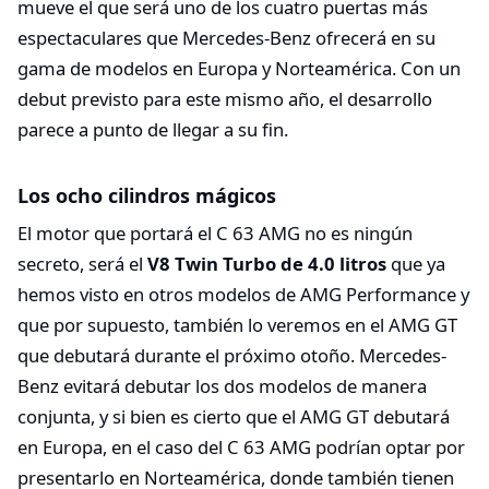
mueve el que será uno de los cuatro puertas más
espectaculares que Mercedes-Benz ofrecerá en su
gama de modelos en Europa y Norteamérica. Con un
debut previsto para este mismo año, el desarrollo
parece a punto de llegar a su fin.
Los ocho cilindros mágicos
El motor que portará el C 63 AMG no es ningún
secreto, será el
V8 Twin Turbo de 4.0 litros
que ya
hemos visto en otros modelos de AMG Performance y
que por supuesto, también lo veremos en el AMG GT
que debutará durante el próximo otoño. Mercedes-
Benz evitará debutar los dos modelos de manera
conjunta, y si bien es cierto que el AMG GT debutará
en Europa, en el caso del C 63 AMG podrían optar por
presentarlo en Norteamérica, donde también tienen