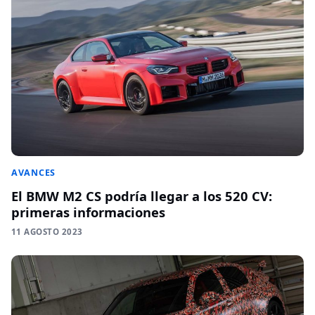
AVANCES
El BMW M2 CS podría llegar a los 520 CV:
primeras informaciones
11 AGOSTO 2023