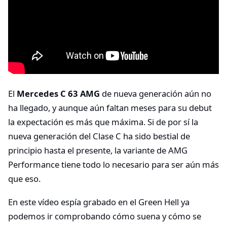
El
Mercedes C 63 AMG
de nueva generación aún no
ha llegado, y aunque aún faltan meses para su debut
la expectación es más que máxima. Si de por sí la
nueva generación del Clase C ha sido bestial de
principio hasta el presente, la variante de AMG
Performance tiene todo lo necesario para ser aún más
que eso.
En este vídeo espía grabado en el Green Hell ya
podemos ir comprobando cómo suena y cómo se