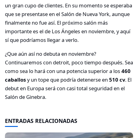
un gran cupo de clientes. En su momento se esperaba
que se presentase en el Salón de Nueva York, aunque
finalmente no fue así. El próximo salón más
importante es el de Los Ángeles en noviembre, y aquí
sí que podríamos llegar a verlo.
¿Que aún así no debuta en noviembre?
Continuaremos con detroit, poco tiempo después. Sea
como sea lo hará con una potencia superior a los
460
caballos
y un tope que podría detenerse en
510 cv
. El
debut en Europa será con casi total seguridad en el
Salón de Ginebra.
ENTRADAS RELACIONADAS