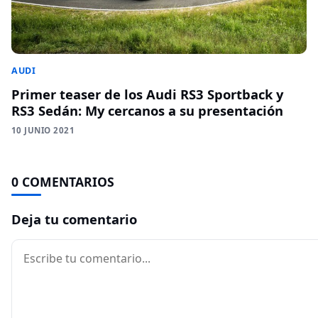
AUDI
Primer teaser de los Audi RS3 Sportback y
RS3 Sedán: My cercanos a su presentación
10 JUNIO 2021
0 COMENTARIOS
Deja tu comentario
Comentario