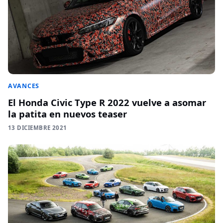
AVANCES
El Honda Civic Type R 2022 vuelve a asomar
la patita en nuevos teaser
13 DICIEMBRE 2021