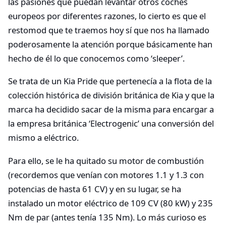
las pasiones que puedan levantar otros coches
europeos por diferentes razones, lo cierto es que el
restomod que te traemos hoy sí que nos ha llamado
poderosamente la atención porque básicamente han
hecho de él lo que conocemos como ‘sleeper’.
Se trata de un Kia Pride que pertenecía a la flota de la
colección histórica de división británica de Kia y que la
marca ha decidido sacar de la misma para encargar a
la empresa británica ‘Electrogenic’ una conversión del
mismo a eléctrico.
Para ello, se le ha quitado su motor de combustión
(recordemos que venían con motores 1.1 y 1.3 con
potencias de hasta 61 CV) y en su lugar, se ha
instalado un motor eléctrico de 109 CV (80 kW) y 235
Nm de par (antes tenía 135 Nm). Lo más curioso es