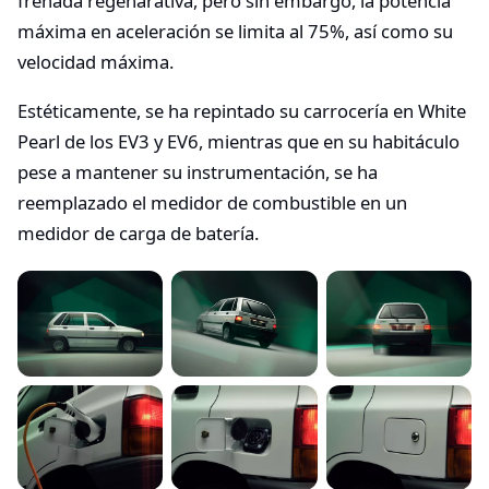
frenada regenarativa, pero sin embargo, la potencia
máxima en aceleración se limita al 75%, así como su
velocidad máxima.
Estéticamente, se ha repintado su carrocería en White
Pearl de los EV3 y EV6, mientras que en su habitáculo
pese a mantener su instrumentación, se ha
reemplazado el medidor de combustible en un
medidor de carga de batería.