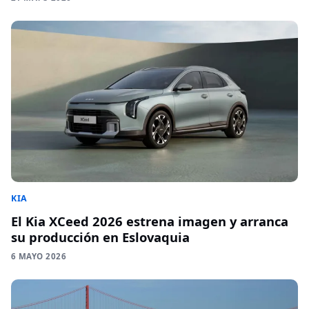
KIA
El Kia XCeed 2026 estrena imagen y arranca
su producción en Eslovaquia
6 MAYO 2026