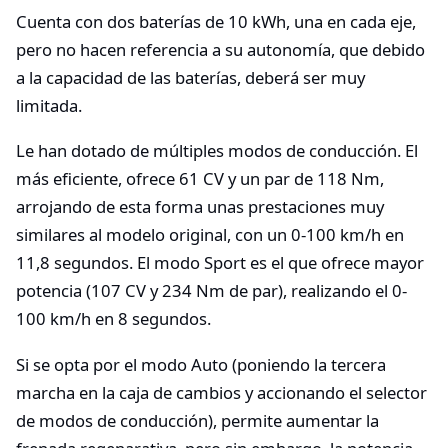
Cuenta con dos baterías de 10 kWh, una en cada eje,
pero no hacen referencia a su autonomía, que debido
a la capacidad de las baterías, deberá ser muy
limitada.
Le han dotado de múltiples modos de conducción. El
más eficiente, ofrece 61 CV y un par de 118 Nm,
arrojando de esta forma unas prestaciones muy
similares al modelo original, con un 0-100 km/h en
11,8 segundos. El modo Sport es el que ofrece mayor
potencia (107 CV y 234 Nm de par), realizando el 0-
100 km/h en 8 segundos.
Si se opta por el modo Auto (poniendo la tercera
marcha en la caja de cambios y accionando el selector
de modos de conducción), permite aumentar la