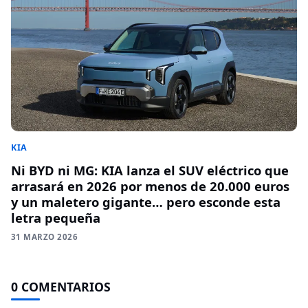
KIA
Ni BYD ni MG: KIA lanza el SUV eléctrico que
arrasará en 2026 por menos de 20.000 euros
y un maletero gigante… pero esconde esta
letra pequeña
31 MARZO 2026
0 COMENTARIOS