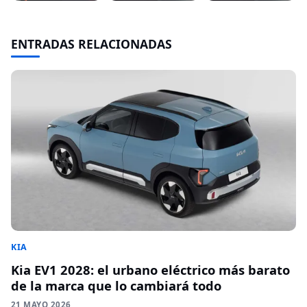
ENTRADAS RELACIONADAS
KIA
Kia EV1 2028: el urbano eléctrico más barato
de la marca que lo cambiará todo
21 MAYO 2026