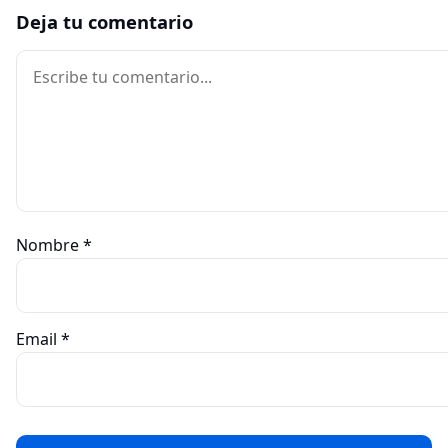
Deja tu comentario
Comentario
Nombre
*
Email
*