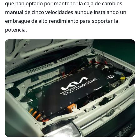
que han optado por mantener la caja de cambios
manual de cinco velocidades aunque instalando un
embrague de alto rendimiento para soportar la
potencia.