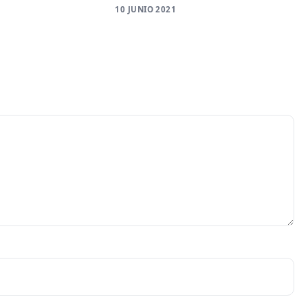
10 JUNIO 2021