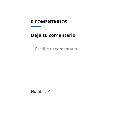
0 COMENTARIOS
Deja tu comentario
Comentario
Nombre
*