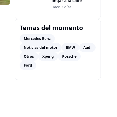
llegar a la calle
Hace 2 días
Temas del momento
Mercedes Benz
Noticias del motor
BMW
Audi
Otros
Xpeng
Porsche
Ford