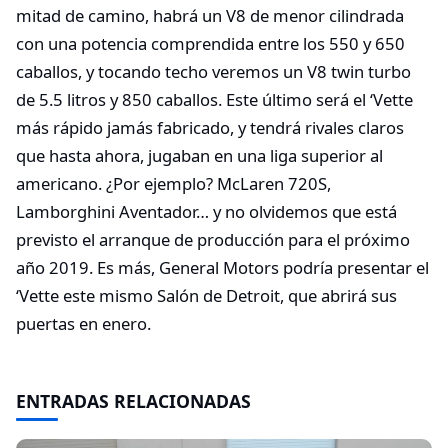
mitad de camino, habrá un V8 de menor cilindrada
con una potencia comprendida entre los 550 y 650
caballos, y tocando techo veremos un V8 twin turbo
de 5.5 litros y 850 caballos. Este último será el ‘Vette
más rápido jamás fabricado, y tendrá rivales claros
que hasta ahora, jugaban en una liga superior al
americano. ¿Por ejemplo? McLaren 720S,
Lamborghini Aventador… y no olvidemos que está
previsto el arranque de producción para el próximo
año 2019. Es más, General Motors podría presentar el
‘Vette este mismo Salón de Detroit, que abrirá sus
puertas en enero.
ENTRADAS RELACIONADAS