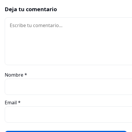
Deja tu comentario
Comentario
Nombre
*
Email
*