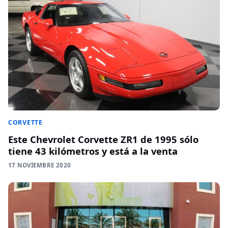
CORVETTE
Este Chevrolet Corvette ZR1 de 1995 sólo
tiene 43 kilómetros y está a la venta
17 NOVIEMBRE 2020