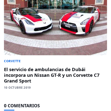
CORVETTE
El servicio de ambulancias de Dubái
incorpora un Nissan GT-R y un Corvette C7
Grand Sport
10 OCTUBRE 2019
0 COMENTARIOS