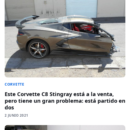
CORVETTE
Este Corvette C8 Stingray está a la venta,
pero tiene un gran problema: está partido en
dos
2 JUNIO 2021