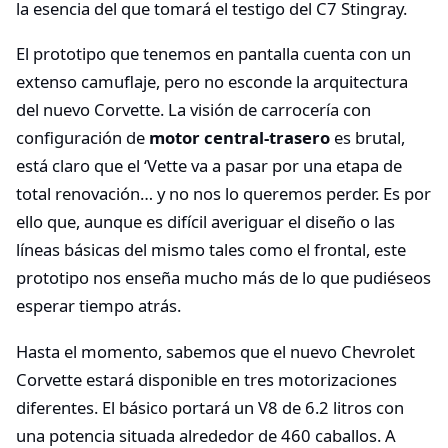
la esencia del que tomará el testigo del C7 Stingray.
El prototipo que tenemos en pantalla cuenta con un
extenso camuflaje, pero no esconde la arquitectura
del nuevo Corvette. La visión de carrocería con
configuración de
motor central-trasero
es brutal,
está claro que el ‘Vette va a pasar por una etapa de
total renovación… y no nos lo queremos perder. Es por
ello que, aunque es difícil averiguar el diseño o las
líneas básicas del mismo tales como el frontal, este
prototipo nos enseña mucho más de lo que pudiéseos
esperar tiempo atrás.
Hasta el momento, sabemos que el nuevo Chevrolet
Corvette estará disponible en tres motorizaciones
diferentes. El básico portará un V8 de 6.2 litros con
una potencia situada alrededor de 460 caballos. A