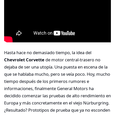
Hasta hace no demasiado tiempo, la idea del
Chevrolet Corvette
de motor central-trasero no
dejaba de ser una utopía. Una puesta en escena de la
que se hablaba mucho, pero se veía poco. Hoy, mucho
tiempo después de los primeros rumores e
informaciones, finalmente General Motors ha
decidido comenzar las pruebas de alto rendimiento en
Europa y más concretamente en el viejo Nürburgring.
¿Resultado? Prototipos de prueba que ya no esconden