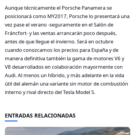
Aunque técnicamente el Porsche Panamera se
posicionará como MY2017, Porsche lo presentará una
vez pase el verano -seguramente en el Salón de
Fráncfort- y las ventas arrancarán poco después,
antes de que llegue el invierno. Será en octubre
cuando conozcamos los precios para España y de
manera definitiva también la gama de motores V6 y
V8 desarrollados en colaboración mayormente con
Audi. Al menos un híbrido, y más adelante en la vida
útil del alemán una variante sin motor de combustión
interno y rival directo del Tesla Model S.
ENTRADAS RELACIONADAS