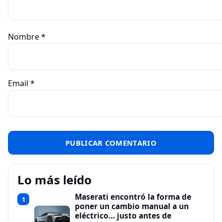
Nombre
*
Email
*
Lo más leído
Maserati encontró la forma de
1
poner un cambio manual a un
eléctrico… justo antes de