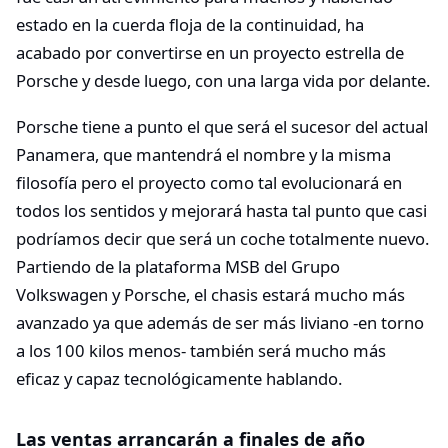
estado en la cuerda floja de la continuidad, ha
acabado por convertirse en un proyecto estrella de
Porsche y desde luego, con una larga vida por delante.
Porsche tiene a punto el que será el sucesor del actual
Panamera, que mantendrá el nombre y la misma
filosofía pero el proyecto como tal evolucionará en
todos los sentidos y mejorará hasta tal punto que casi
podríamos decir que será un coche totalmente nuevo.
Partiendo de la plataforma MSB del Grupo
Volkswagen y Porsche, el chasis estará mucho más
avanzado ya que además de ser más liviano -en torno
a los 100 kilos menos- también será mucho más
eficaz y capaz tecnológicamente hablando.
Las ventas arrancarán a finales de año