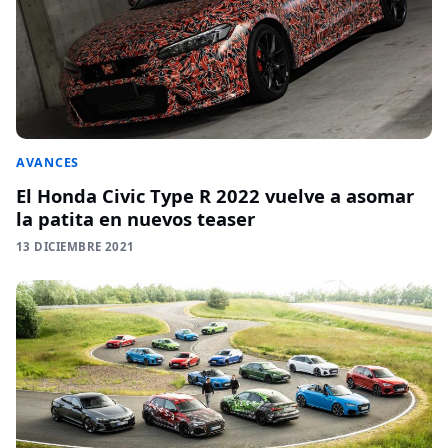
AVANCES
El Honda Civic Type R 2022 vuelve a asomar
la patita en nuevos teaser
13 DICIEMBRE 2021