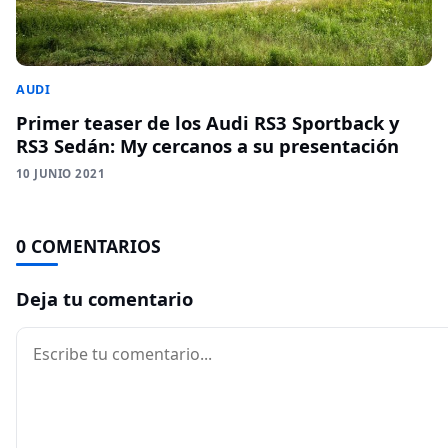
AUDI
Primer teaser de los Audi RS3 Sportback y
RS3 Sedán: My cercanos a su presentación
10 JUNIO 2021
0 COMENTARIOS
Deja tu comentario
Comentario