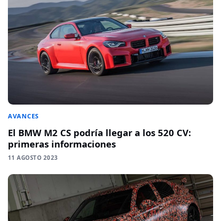
AVANCES
El BMW M2 CS podría llegar a los 520 CV:
primeras informaciones
11 AGOSTO 2023