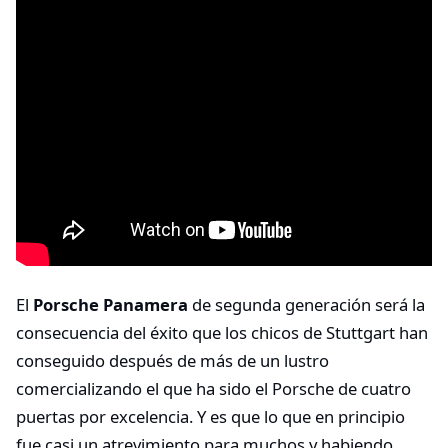
El
Porsche Panamera
de segunda generación será la
consecuencia del éxito que los chicos de Stuttgart han
conseguido después de más de un lustro
comercializando el que ha sido el Porsche de cuatro
puertas por excelencia. Y es que lo que en principio
fue casi un atrevimiento para muchos y habiendo