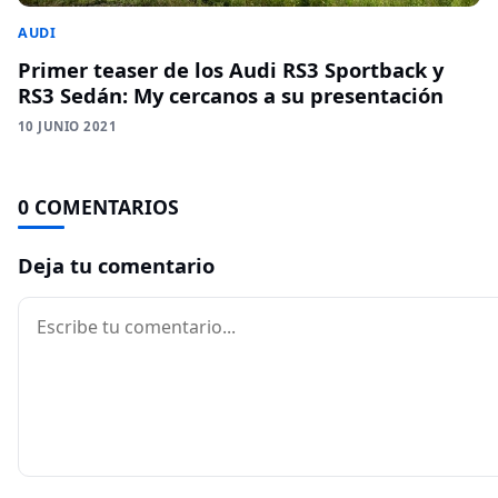
AUDI
Primer teaser de los Audi RS3 Sportback y
RS3 Sedán: My cercanos a su presentación
10 JUNIO 2021
0 COMENTARIOS
Deja tu comentario
Comentario