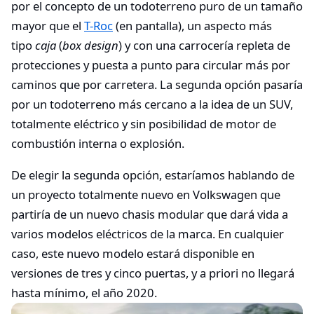
por el concepto de un todoterreno puro de un tamaño
mayor que el
T-Roc
(en pantalla), un aspecto más
tipo
caja
(
box design
) y con una carrocería repleta de
protecciones y puesta a punto para circular más por
caminos que por carretera. La segunda opción pasaría
por un todoterreno más cercano a la idea de un SUV,
totalmente eléctrico y sin posibilidad de motor de
combustión interna o explosión.
De elegir la segunda opción, estaríamos hablando de
un proyecto totalmente nuevo en Volkswagen que
partiría de un nuevo chasis modular que dará vida a
varios modelos eléctricos de la marca. En cualquier
caso, este nuevo modelo estará disponible en
versiones de tres y cinco puertas, y a priori no llegará
hasta mínimo, el año 2020.