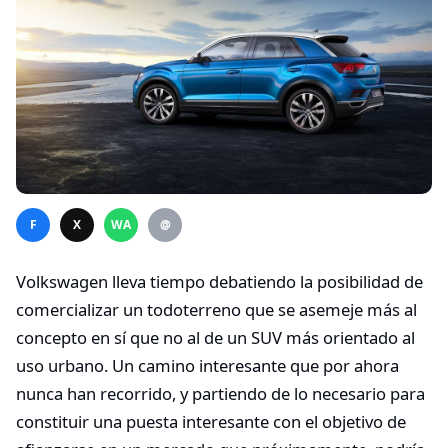
F
X
WA
@
Volkswagen lleva tiempo debatiendo la posibilidad de
comercializar un todoterreno que se asemeje más al
concepto en sí que no al de un SUV más orientado al
uso urbano. Un camino interesante que por ahora
nunca han recorrido, y partiendo de lo necesario para
constituir una puesta interesante con el objetivo de