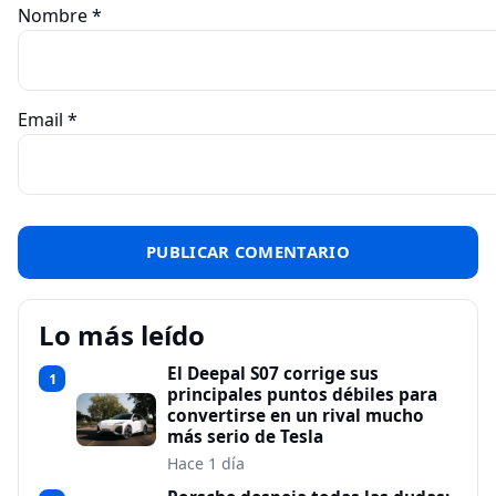
Nombre
*
Email
*
Lo más leído
El Deepal S07 corrige sus
1
principales puntos débiles para
convertirse en un rival mucho
más serio de Tesla
Hace 1 día