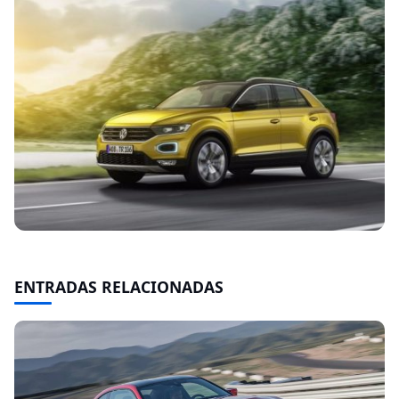
ENTRADAS RELACIONADAS