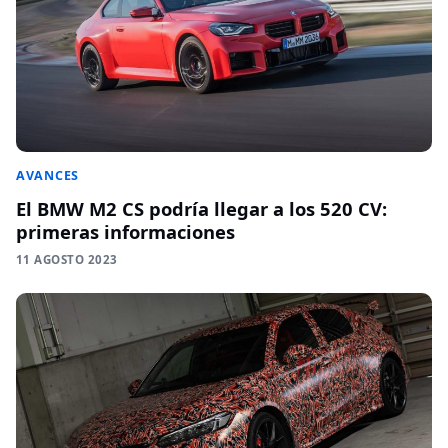
AVANCES
El BMW M2 CS podría llegar a los 520 CV:
primeras informaciones
11 AGOSTO 2023