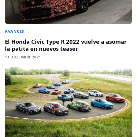
AVANCES
El Honda Civic Type R 2022 vuelve a asomar
la patita en nuevos teaser
13 DICIEMBRE 2021