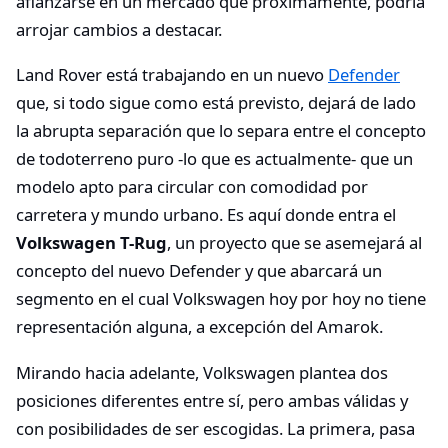
afianzarse en un mercado que próximamente, podría
arrojar cambios a destacar.
Land Rover está trabajando en un nuevo
Defender
que, si todo sigue como está previsto, dejará de lado
la abrupta separación que lo separa entre el concepto
de todoterreno puro -lo que es actualmente- que un
modelo apto para circular con comodidad por
carretera y mundo urbano. Es aquí donde entra el
Volkswagen T-Rug
, un proyecto que se asemejará al
concepto del nuevo Defender y que abarcará un
segmento en el cual Volkswagen hoy por hoy no tiene
representación alguna, a excepción del Amarok.
Mirando hacia adelante, Volkswagen plantea dos
posiciones diferentes entre sí, pero ambas válidas y
con posibilidades de ser escogidas. La primera, pasa