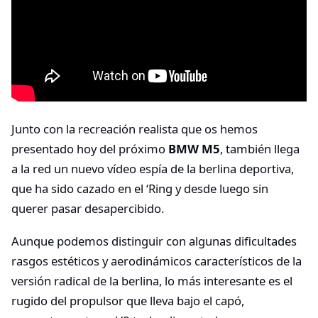
Junto con la recreación realista que os hemos
presentado hoy del próximo
BMW M5
, también llega
a la red un nuevo vídeo espía de la berlina deportiva,
que ha sido cazado en el ‘Ring y desde luego sin
querer pasar desapercibido.
Aunque podemos distinguir con algunas dificultades
rasgos estéticos y aerodinámicos característicos de la
versión radical de la berlina, lo más interesante es el
rugido del propulsor que lleva bajo el capó,