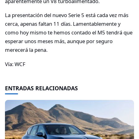
aparentemente un V8 turboalimentado.
La presentación del nuevo Serie 5 está cada vez más
cerca, apenas faltan 11 días. Lamentablemente y
como hoy mismo te hemos contado el M5 tendrá que
esperar unos meses más, aunque por seguro
merecerá la pena.
Vía: WCF
ENTRADAS RELACIONADAS