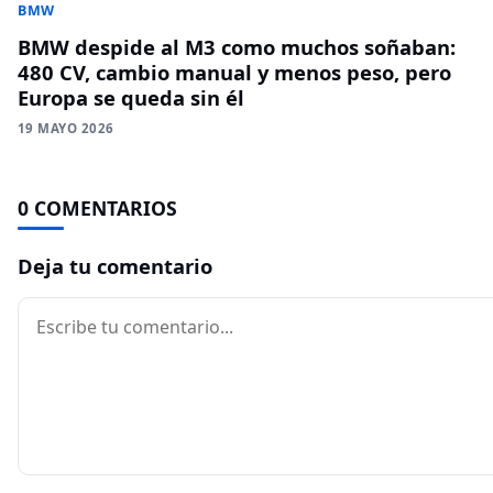
BMW
BMW despide al M3 como muchos soñaban:
480 CV, cambio manual y menos peso, pero
Europa se queda sin él
19 MAYO 2026
0 COMENTARIOS
Deja tu comentario
Comentario