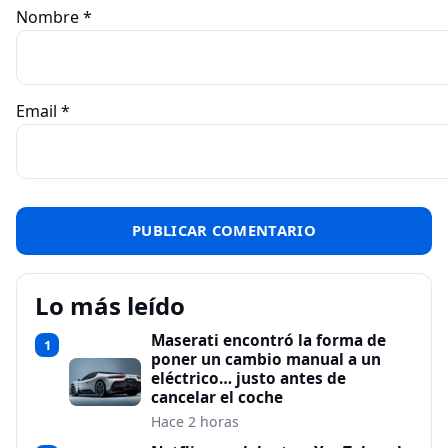
Nombre
*
Email
*
Lo más leído
Maserati encontró la forma de
1
poner un cambio manual a un
eléctrico… justo antes de
cancelar el coche
Hace 2 horas