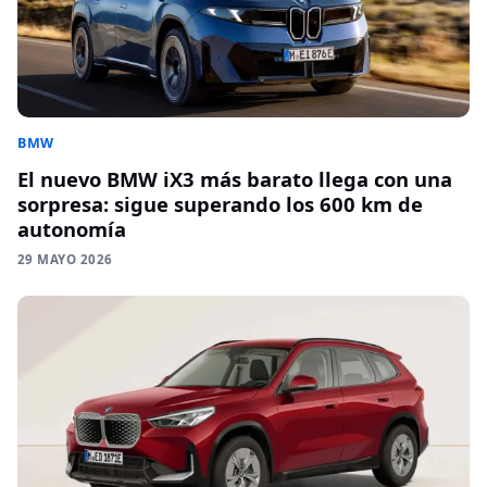
BMW
El nuevo BMW iX3 más barato llega con una
sorpresa: sigue superando los 600 km de
autonomía
29 MAYO 2026