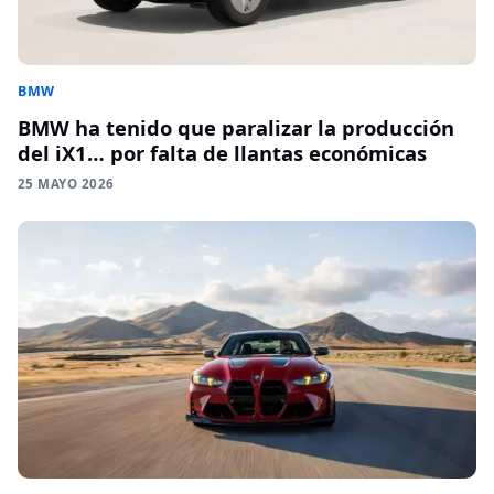
BMW
BMW ha tenido que paralizar la producción
del iX1… por falta de llantas económicas
25 MAYO 2026