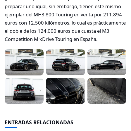
preparar uno igual, sin embargo, tienen este mismo
ejemplar del MH3 800 Touring en venta por 211.894
euros con 12.500 kilómetros, lo cual es prácticamente
el doble de los 124.000 euros que cuesta el M3
Competition M xDrive Touring en España.
ENTRADAS RELACIONADAS