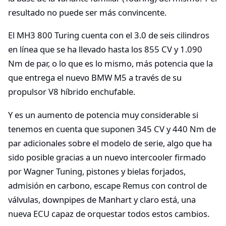
resultado no puede ser más convincente.
El MH3 800 Turing cuenta con el 3.0 de seis cilindros
en línea que se ha llevado hasta los 855 CV y 1.090
Nm de par, o lo que es lo mismo, más potencia que la
que entrega el nuevo BMW M5 a través de su
propulsor V8 híbrido enchufable.
Y es un aumento de potencia muy considerable si
tenemos en cuenta que suponen 345 CV y 440 Nm de
par adicionales sobre el modelo de serie, algo que ha
sido posible gracias a un nuevo intercooler firmado
por Wagner Tuning, pistones y bielas forjados,
admisión en carbono, escape Remus con control de
válvulas, downpipes de Manhart y claro está, una
nueva ECU capaz de orquestar todos estos cambios.