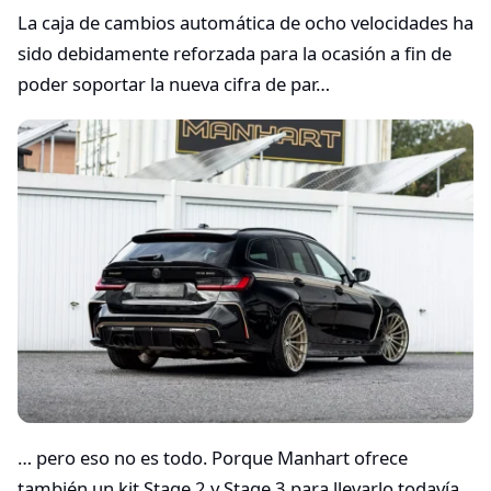
La caja de cambios automática de ocho velocidades ha
sido debidamente reforzada para la ocasión a fin de
poder soportar la nueva cifra de par…
… pero eso no es todo. Porque Manhart ofrece
también un kit Stage 2 y Stage 3 para llevarlo todavía