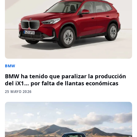
BMW
BMW ha tenido que paralizar la producción
del iX1… por falta de llantas económicas
25 MAYO 2026