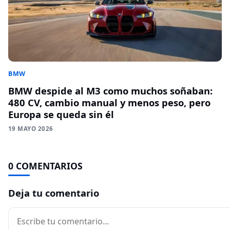
BMW
BMW despide al M3 como muchos soñaban:
480 CV, cambio manual y menos peso, pero
Europa se queda sin él
19 MAYO 2026
0 COMENTARIOS
Deja tu comentario
Comentario