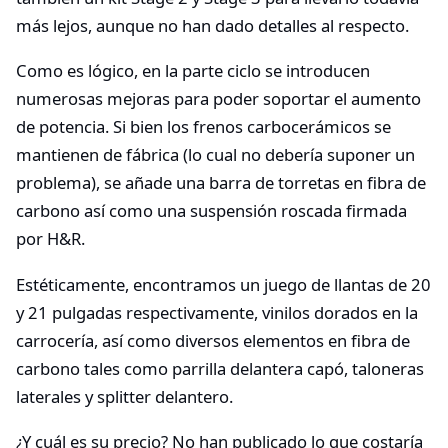
más lejos, aunque no han dado detalles al respecto.
Como es lógico, en la parte ciclo se introducen
numerosas mejoras para poder soportar el aumento
de potencia. Si bien los frenos carbocerámicos se
mantienen de fábrica (lo cual no debería suponer un
problema), se añade una barra de torretas en fibra de
carbono así como una suspensión roscada firmada
por H&R.
Estéticamente, encontramos un juego de llantas de 20
y 21 pulgadas respectivamente, vinilos dorados en la
carrocería, así como diversos elementos en fibra de
carbono tales como parrilla delantera capó, taloneras
laterales y splitter delantero.
¿Y cuál es su precio? No han publicado lo que costaría