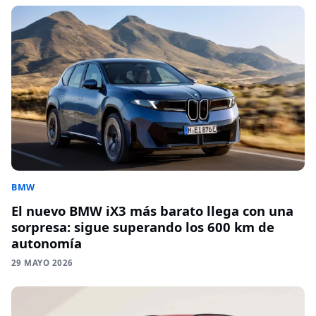
BMW
El nuevo BMW iX3 más barato llega con una
sorpresa: sigue superando los 600 km de
autonomía
29 MAYO 2026