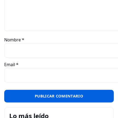
Nombre
*
Email
*
Lo más leído