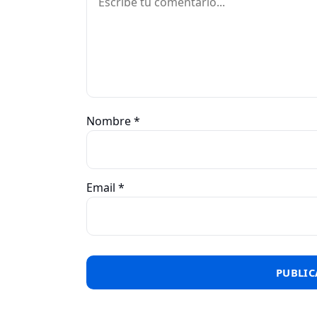
Nombre
*
Email
*