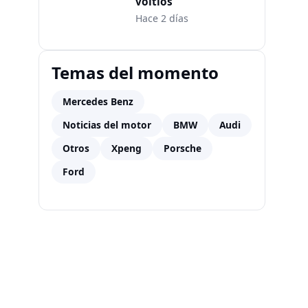
voltios
Hace 2 días
Temas del momento
Mercedes Benz
Noticias del motor
BMW
Audi
Otros
Xpeng
Porsche
Ford