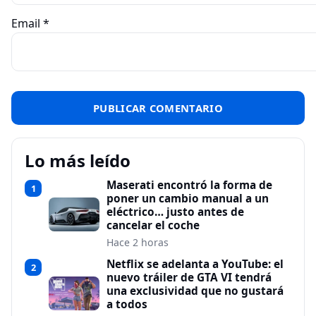
Email
*
Lo más leído
Maserati encontró la forma de
1
poner un cambio manual a un
eléctrico… justo antes de
cancelar el coche
Hace 2 horas
Netflix se adelanta a YouTube: el
2
nuevo tráiler de GTA VI tendrá
una exclusividad que no gustará
a todos