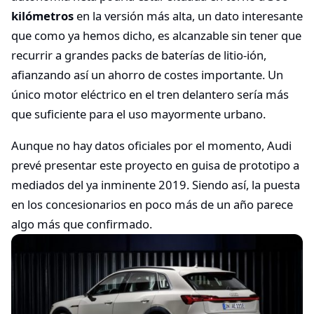
kilómetros
en la versión más alta, un dato interesante
que como ya hemos dicho, es alcanzable sin tener que
recurrir a grandes packs de baterías de litio-ión,
afianzando así un ahorro de costes importante. Un
único motor eléctrico en el tren delantero sería más
que suficiente para el uso mayormente urbano.
Aunque no hay datos oficiales por el momento, Audi
prevé presentar este proyecto en guisa de prototipo a
mediados del ya inminente 2019. Siendo así, la puesta
en los concesionarios en poco más de un año parece
algo más que confirmado.