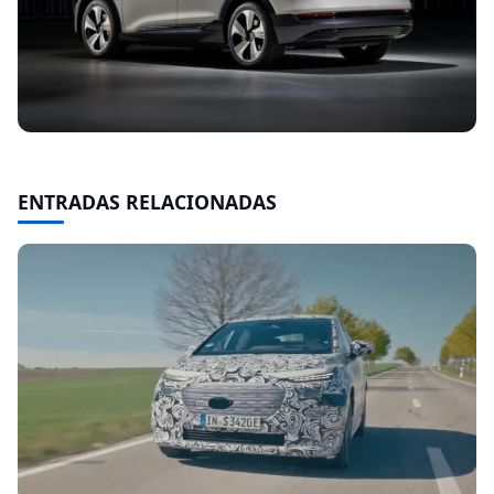
ENTRADAS RELACIONADAS