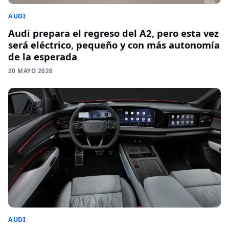
AUDI
Audi prepara el regreso del A2, pero esta vez
será eléctrico, pequeño y con más autonomía
de la esperada
20 MAYO 2026
AUDI