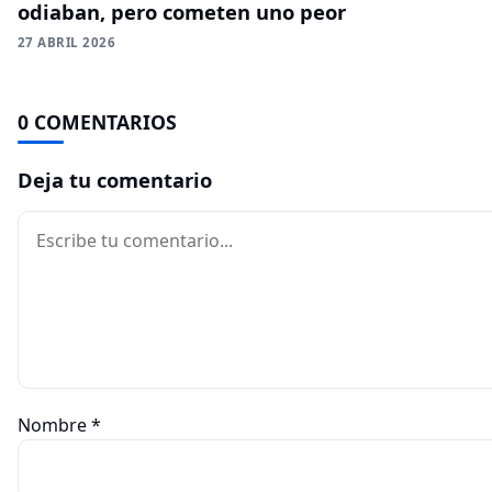
odiaban, pero cometen uno peor
27 ABRIL 2026
0 COMENTARIOS
Deja tu comentario
Comentario
Nombre
*