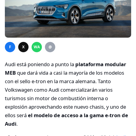
F
X
WA
@
Audi está poniendo a punto la
plataforma modular
MEB
que dará vida a casi la mayoría de los modelos
con el sello e-tron en la marca alemana. Tanto
Volkswagen como Audi comercializarán varios
turismos sin motor de combustión interna o
explosión aprovechando este nuevo chasis, y uno de
ellos será
el modelo de acceso a la gama e-tron de
Audi
.