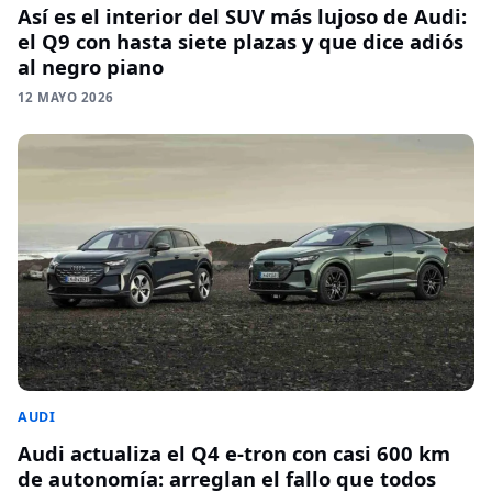
Así es el interior del SUV más lujoso de Audi:
el Q9 con hasta siete plazas y que dice adiós
al negro piano
12 MAYO 2026
AUDI
Audi actualiza el Q4 e-tron con casi 600 km
de autonomía: arreglan el fallo que todos