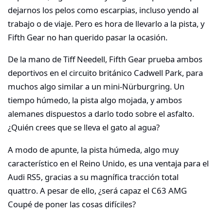
dejarnos los pelos como escarpias, incluso yendo al
trabajo o de viaje. Pero es hora de llevarlo a la pista, y
Fifth Gear no han querido pasar la ocasión.
De la mano de Tiff Needell, Fifth Gear prueba ambos
deportivos en el circuito británico Cadwell Park, para
muchos algo similar a un mini-Nürburgring. Un
tiempo húmedo, la pista algo mojada, y ambos
alemanes dispuestos a darlo todo sobre el asfalto.
¿Quién crees que se lleva el gato al agua?
A modo de apunte, la pista húmeda, algo muy
característico en el Reino Unido, es una ventaja para el
Audi RS5, gracias a su magnífica tracción total
quattro. A pesar de ello, ¿será capaz el C63 AMG
Coupé de poner las cosas difíciles?