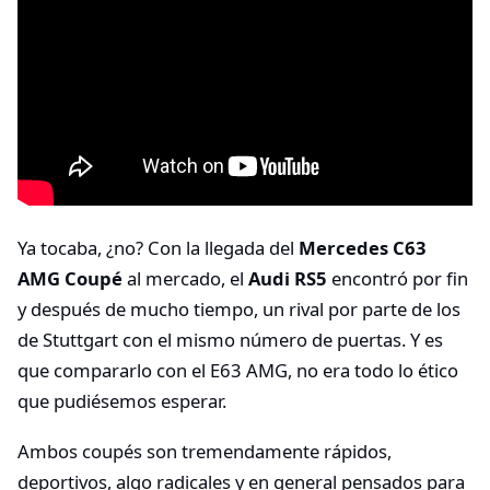
Ya tocaba, ¿no? Con la llegada del
Mercedes C63
AMG Coupé
al mercado, el
Audi RS5
encontró por fin
y después de mucho tiempo, un rival por parte de los
de Stuttgart con el mismo número de puertas. Y es
que compararlo con el E63 AMG, no era todo lo ético
que pudiésemos esperar.
Ambos coupés son tremendamente rápidos,
deportivos, algo radicales y en general pensados para