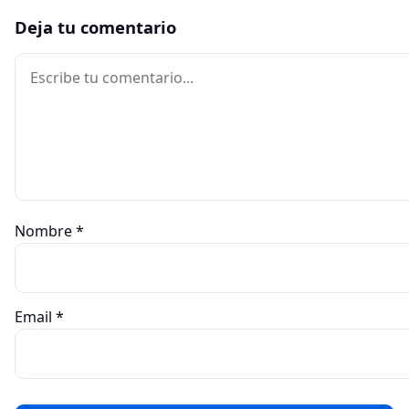
Deja tu comentario
Comentario
Nombre
*
Email
*