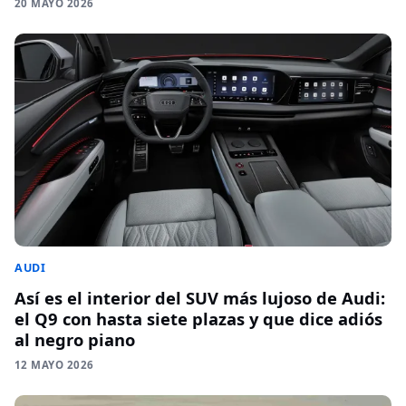
20 MAYO 2026
AUDI
Así es el interior del SUV más lujoso de Audi:
el Q9 con hasta siete plazas y que dice adiós
al negro piano
12 MAYO 2026