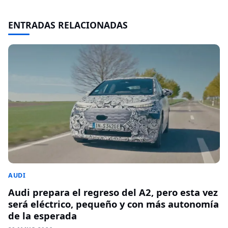
ENTRADAS RELACIONADAS
AUDI
Audi prepara el regreso del A2, pero esta vez
será eléctrico, pequeño y con más autonomía
de la esperada