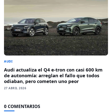
AUDI
Audi actualiza el Q4 e-tron con casi 600 km
de autonomía: arreglan el fallo que todos
odiaban, pero cometen uno peor
27 ABRIL 2026
0 COMENTARIOS