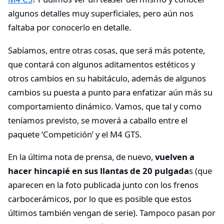
algunos detalles muy superficiales, pero aún nos
faltaba por conocerlo en detalle.
Sabíamos, entre otras cosas, que será más potente,
que contará con algunos aditamentos estéticos y
otros cambios en su habitáculo, además de algunos
cambios su puesta a punto para enfatizar aún más su
comportamiento dinámico. Vamos, que tal y como
teníamos previsto, se moverá a caballo entre el
paquete ‘Competición’ y el M4 GTS.
En la última nota de prensa, de nuevo,
vuelven a
hacer hincapié en sus llantas de 20 pulgada
s (que
aparecen en la foto publicada junto con los frenos
carbocerámicos, por lo que es posible que estos
últimos también vengan de serie). Tampoco pasan por