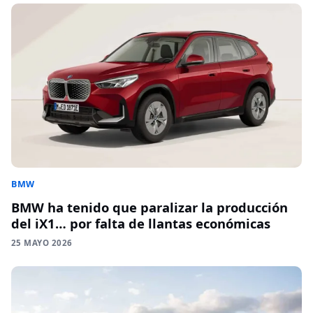
BMW
BMW ha tenido que paralizar la producción
del iX1… por falta de llantas económicas
25 MAYO 2026