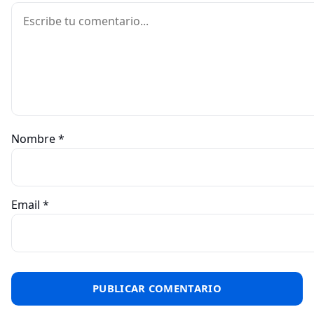
Comentario
Nombre
*
Email
*