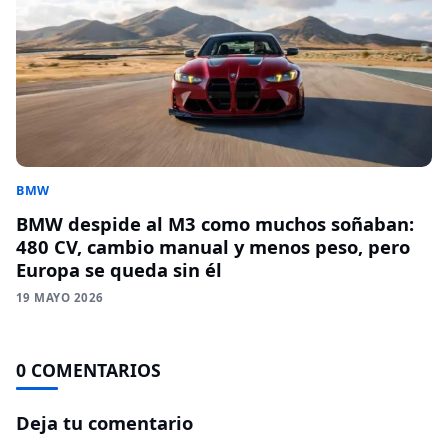
BMW
BMW despide al M3 como muchos soñaban:
480 CV, cambio manual y menos peso, pero
Europa se queda sin él
19 MAYO 2026
0 COMENTARIOS
Deja tu comentario