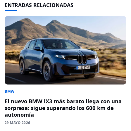
ENTRADAS RELACIONADAS
BMW
El nuevo BMW iX3 más barato llega con una
sorpresa: sigue superando los 600 km de
autonomía
29 MAYO 2026