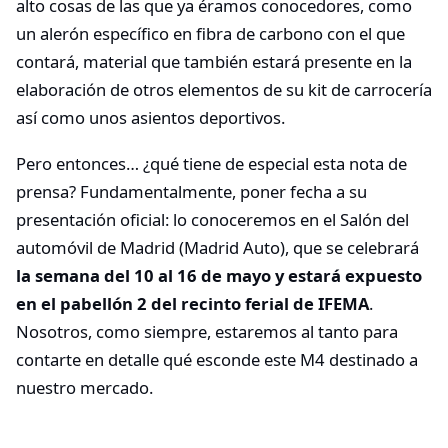
alto cosas de las que ya éramos conocedores, como
un alerón específico en fibra de carbono con el que
contará, material que también estará presente en la
elaboración de otros elementos de su kit de carrocería
así como unos asientos deportivos.
Pero entonces… ¿qué tiene de especial esta nota de
prensa? Fundamentalmente, poner fecha a su
presentación oficial: lo conoceremos en el Salón del
automóvil de Madrid (Madrid Auto), que se celebrará
la semana del 10 al 16 de mayo y estará expuesto
en el pabellón 2 del recinto ferial de IFEMA
.
Nosotros, como siempre, estaremos al tanto para
contarte en detalle qué esconde este M4 destinado a
nuestro mercado.