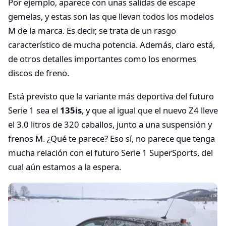
Por ejemplo, aparece con unas salidas de escape
gemelas, y estas son las que llevan todos los modelos
M de la marca. Es decir, se trata de un rasgo
característico de mucha potencia. Además, claro está,
de otros detalles importantes como los enormes
discos de freno.
Está previsto que la variante más deportiva del futuro
Serie 1 sea el
135is
, y que al igual que el nuevo Z4 lleve
el 3.0 litros de 320 caballos, junto a una suspensión y
frenos M. ¿Qué te parece? Eso sí, no parece que tenga
mucha relación con el futuro Serie 1 SuperSports, del
cual aún estamos a la espera.