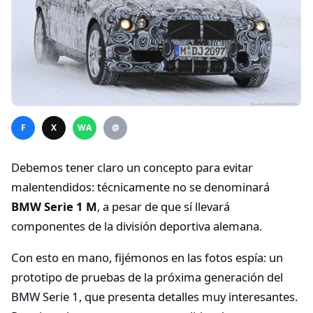
F
X
WA
@
Debemos tener claro un concepto para evitar
malentendidos: técnicamente no se denominará
BMW Serie 1 M
, a pesar de que sí llevará
componentes de la división deportiva alemana.
Con esto en mano, fijémonos en las fotos espía: un
prototipo de pruebas de la próxima generación del
BMW Serie 1, que presenta detalles muy interesantes.