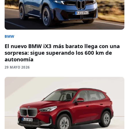
BMW
El nuevo BMW iX3 más barato llega con una
sorpresa: sigue superando los 600 km de
autonomía
29 MAYO 2026