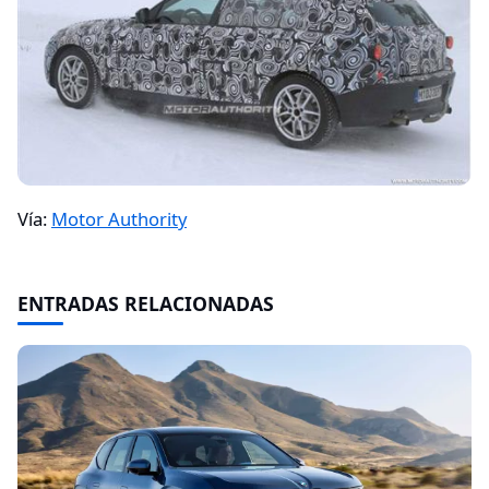
Vía:
Motor Authority
ENTRADAS RELACIONADAS