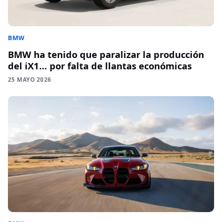
BMW
BMW ha tenido que paralizar la producción
del iX1… por falta de llantas económicas
25 MAYO 2026