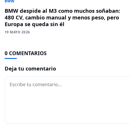
BMW
BMW despide al M3 como muchos soñaban:
480 CV, cambio manual y menos peso, pero
Europa se queda sin él
19 MAYO 2026
0 COMENTARIOS
Deja tu comentario
Comentario