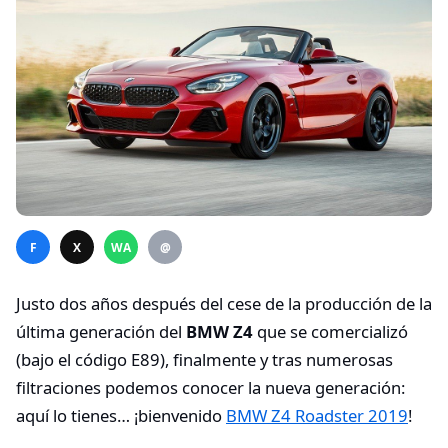
F
X
WA
@
Justo dos años después del cese de la producción de la
última generación del
BMW Z4
que se comercializó
(bajo el código E89), finalmente y tras numerosas
filtraciones podemos conocer la nueva generación:
aquí lo tienes… ¡bienvenido
BMW Z4 Roadster 2019
!