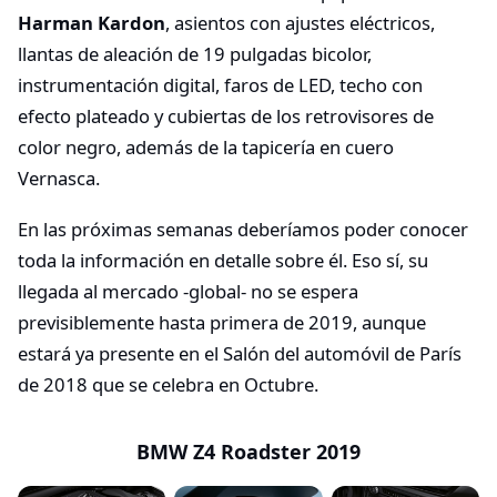
Harman Kardon
, asientos con ajustes eléctricos,
llantas de aleación de 19 pulgadas bicolor,
instrumentación digital, faros de LED, techo con
efecto plateado y cubiertas de los retrovisores de
color negro, además de la tapicería en cuero
Vernasca.
En las próximas semanas deberíamos poder conocer
toda la información en detalle sobre él. Eso sí, su
llegada al mercado -global- no se espera
previsiblemente hasta primera de 2019, aunque
estará ya presente en el Salón del automóvil de París
de 2018 que se celebra en Octubre.
BMW Z4 Roadster 2019