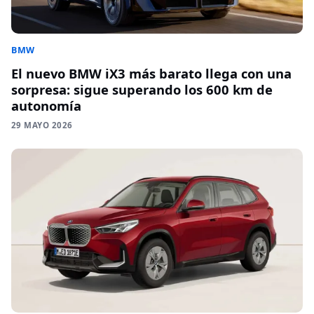
BMW
El nuevo BMW iX3 más barato llega con una
sorpresa: sigue superando los 600 km de
autonomía
29 MAYO 2026