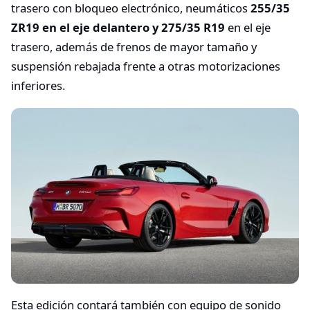
trasero con bloqueo electrónico, neumáticos
255/35
ZR19 en el eje delantero y 275/35 R19
en el eje
trasero, además de frenos de mayor tamaño y
suspensión rebajada frente a otras motorizaciones
inferiores.
Esta edición contará también con equipo de sonido