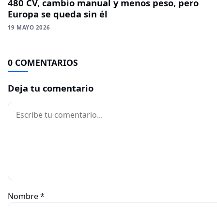
480 CV, cambio manual y menos peso, pero
Europa se queda sin él
19 MAYO 2026
0 COMENTARIOS
Deja tu comentario
Comentario
Nombre
*