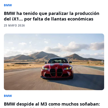
BMW
BMW ha tenido que paralizar la producción
del iX1… por falta de llantas económicas
25 MAYO 2026
BMW
BMW despide al M3 como muchos soñaban: