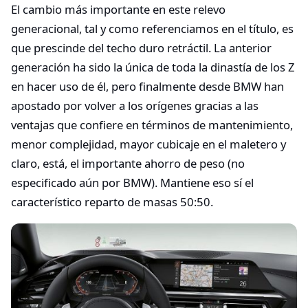
El cambio más importante en este relevo
generacional, tal y como referenciamos en el título, es
que prescinde del techo duro retráctil. La anterior
generación ha sido la única de toda la dinastía de los Z
en hacer uso de él, pero finalmente desde BMW han
apostado por volver a los orígenes gracias a las
ventajas que confiere en términos de mantenimiento,
menor complejidad, mayor cubicaje en el maletero y
claro, está, el importante ahorro de peso (no
especificado aún por BMW). Mantiene eso sí el
característico reparto de masas 50:50.