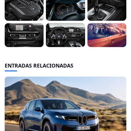
ENTRADAS RELACIONADAS