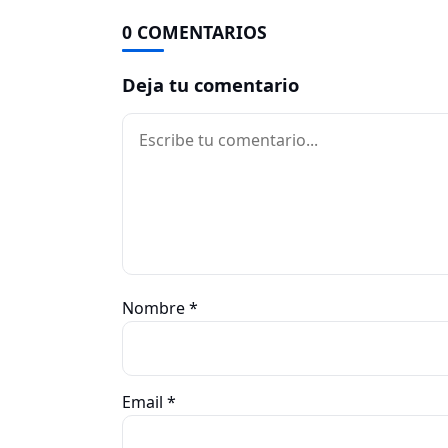
0 COMENTARIOS
Deja tu comentario
Comentario
Nombre
*
Email
*