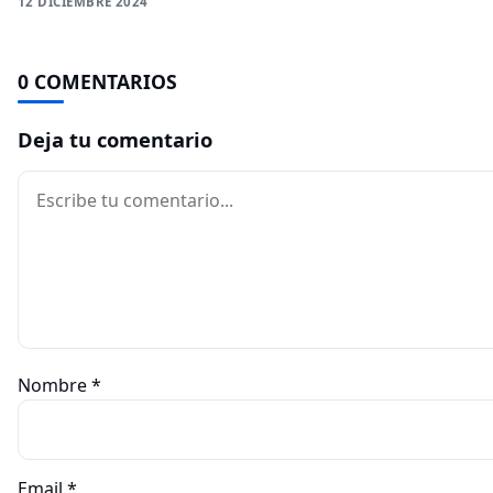
12 DICIEMBRE 2024
0 COMENTARIOS
Deja tu comentario
Comentario
Nombre
*
Email
*