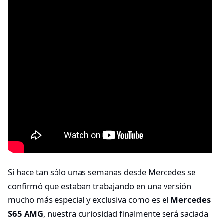
Si hace tan sólo unas semanas desde Mercedes se
confirmó que estaban trabajando en una versión
mucho más especial y exclusiva como es el
Mercedes
S65 AMG
, nuestra curiosidad finalmente será saciada