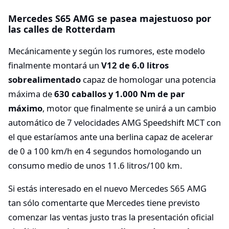
Mercedes S65 AMG se pasea majestuoso por
las calles de Rotterdam
Mecánicamente y según los rumores, este modelo
finalmente montará un
V12 de 6.0 litros
sobrealimentado
capaz de homologar una potencia
máxima de
630 caballos y 1.000 Nm de par
máximo
, motor que finalmente se unirá a un cambio
automático de 7 velocidades AMG Speedshift MCT con
el que estaríamos ante una berlina capaz de acelerar
de 0 a 100 km/h en 4 segundos homologando un
consumo medio de unos 11.6 litros/100 km.
Si estás interesado en el nuevo Mercedes S65 AMG
tan sólo comentarte que Mercedes tiene previsto
comenzar las ventas justo tras la presentación oficial