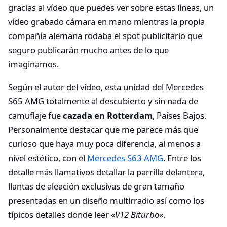
gracias al vídeo que puedes ver sobre estas líneas, un
vídeo grabado cámara en mano mientras la propia
compañía alemana rodaba el spot publicitario que
seguro publicarán mucho antes de lo que
imaginamos.
Según el autor del vídeo, esta unidad del Mercedes
S65 AMG totalmente al descubierto y sin nada de
camuflaje fue
cazada en Rotterdam
, Países Bajos.
Personalmente destacar que me parece más que
curioso que haya muy poca diferencia, al menos a
nivel estético, con el
Mercedes S63 AMG
. Entre los
detalle más llamativos detallar la parrilla delantera,
llantas de aleación exclusivas de gran tamaño
presentadas en un diseño multirradio así como los
típicos detalles donde leer «
V12 Biturbo
«.