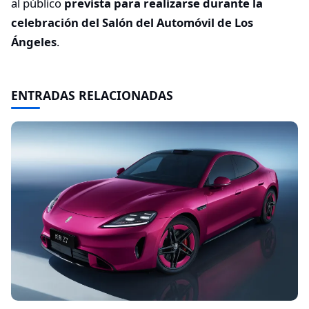
al público
prevista para realizarse durante la
celebración del Salón del Automóvil de Los
Ángeles
.
ENTRADAS RELACIONADAS