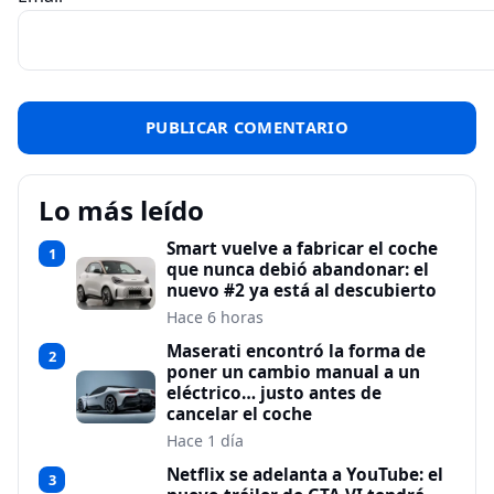
Lo más leído
Smart vuelve a fabricar el coche
1
que nunca debió abandonar: el
nuevo #2 ya está al descubierto
Hace 6 horas
Maserati encontró la forma de
2
poner un cambio manual a un
eléctrico… justo antes de
cancelar el coche
Hace 1 día
Netflix se adelanta a YouTube: el
3