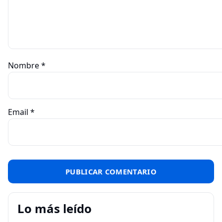
Nombre
*
Email
*
Lo más leído