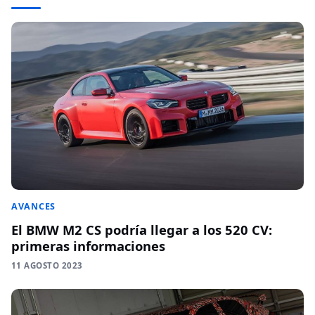
AVANCES
El BMW M2 CS podría llegar a los 520 CV:
primeras informaciones
11 AGOSTO 2023