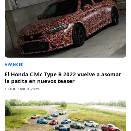
AVANCES
El Honda Civic Type R 2022 vuelve a asomar
la patita en nuevos teaser
13 DICIEMBRE 2021