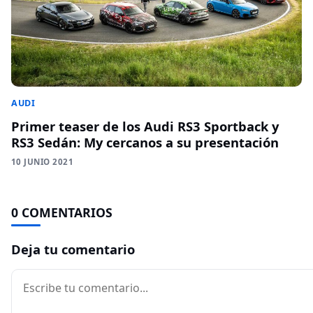
AUDI
Primer teaser de los Audi RS3 Sportback y
RS3 Sedán: My cercanos a su presentación
10 JUNIO 2021
0 COMENTARIOS
Deja tu comentario
Comentario