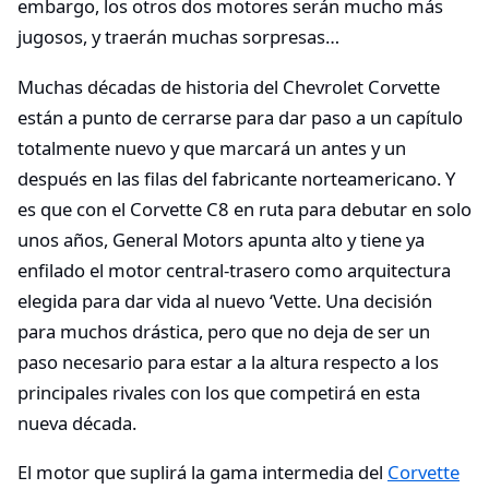
embargo, los otros dos motores serán mucho más
jugosos, y traerán muchas sorpresas…
Muchas décadas de historia del Chevrolet Corvette
están a punto de cerrarse para dar paso a un capítulo
totalmente nuevo y que marcará un antes y un
después en las filas del fabricante norteamericano. Y
es que con el Corvette C8 en ruta para debutar en solo
unos años, General Motors apunta alto y tiene ya
enfilado el motor central-trasero como arquitectura
elegida para dar vida al nuevo ‘Vette. Una decisión
para muchos drástica, pero que no deja de ser un
paso necesario para estar a la altura respecto a los
principales rivales con los que competirá en esta
nueva década.
El motor que suplirá la gama intermedia del
Corvette