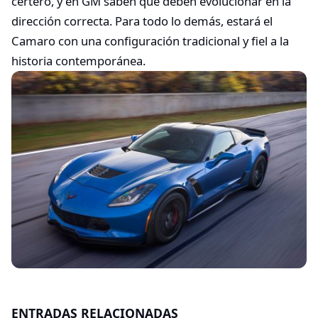
certero, y en GM saben que deben evolucionar en la
dirección correcta. Para todo lo demás, estará el
Camaro con una configuración tradicional y fiel a la
historia contemporánea.
ENTRADAS RELACIONADAS