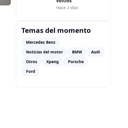
voltios
Hace 2 días
Temas del momento
Mercedes Benz
Noticias del motor
BMW
Audi
Otros
Xpeng
Porsche
Ford