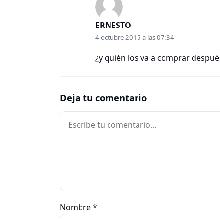
ERNESTO
4 octubre 2015 a las 07:34
¿y quién los va a comprar después
Deja tu comentario
Comentario
Nombre
*