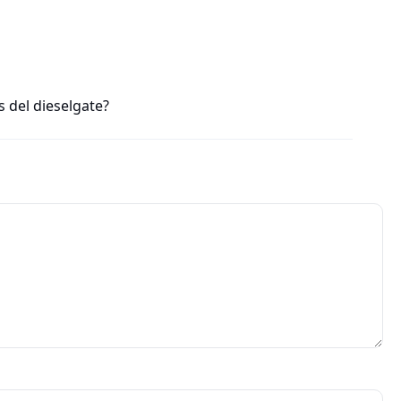
 del dieselgate?