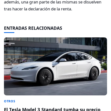
además, una gran parte de las mismas se disuelven
tras hacer la declaración de la renta.
ENTRADAS RELACIONADAS
OTROS
El Tesla Model 3 Standard tumba su precio