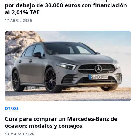
por debajo de 30.000 euros con financiación
al 2,01% TAE
17 ABRIL 2026
OTROS
Guía para comprar un Mercedes-Benz de
ocasión: modelos y consejos
13 MARZO 2026