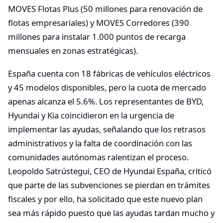
MOVES Flotas Plus (50 millones para renovación de
flotas empresariales) y MOVES Corredores (390
millones para instalar 1.000 puntos de recarga
mensuales en zonas estratégicas).
España cuenta con 18 fábricas de vehículos eléctricos
y 45 modelos disponibles, pero la cuota de mercado
apenas alcanza el 5.6%. Los representantes de BYD,
Hyundai y Kia coincidieron en la urgencia de
implementar las ayudas, señalando que los retrasos
administrativos y la falta de coordinación con las
comunidades autónomas ralentizan el proceso.
Leopoldo Satrústegui, CEO de Hyundai España, criticó
que parte de las subvenciones se pierdan en trámites
fiscales y por ello, ha solicitado que este nuevo plan
sea más rápido puesto que las ayudas tardan mucho y