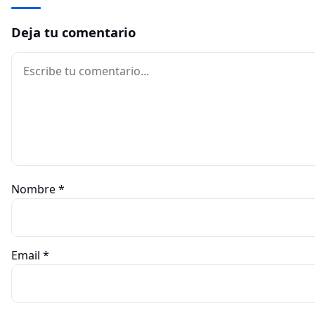
Deja tu comentario
Comentario
Nombre
*
Email
*