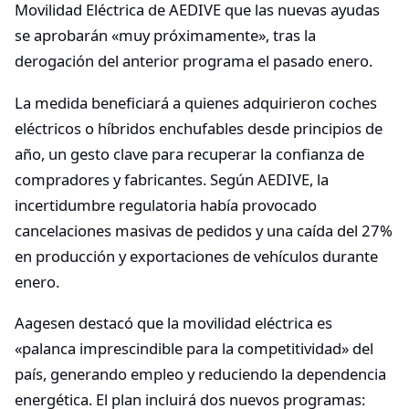
Movilidad Eléctrica de AEDIVE que las nuevas ayudas
se aprobarán «muy próximamente», tras la
derogación del anterior programa el pasado enero.
La medida beneficiará a quienes adquirieron coches
eléctricos o híbridos enchufables desde principios de
año, un gesto clave para recuperar la confianza de
compradores y fabricantes. Según AEDIVE, la
incertidumbre regulatoria había provocado
cancelaciones masivas de pedidos y una caída del 27%
en producción y exportaciones de vehículos durante
enero.
Aagesen destacó que la movilidad eléctrica es
«palanca imprescindible para la competitividad» del
país, generando empleo y reduciendo la dependencia
energética. El plan incluirá dos nuevos programas: