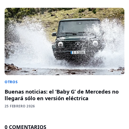
OTROS
Buenas noticias: el ‘Baby G’ de Mercedes no
llegará sólo en versión eléctrica
25 FEBRERO 2026
0 COMENTARIOS