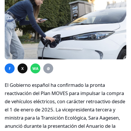
F
X
WA
@
El Gobierno español ha confirmado la pronta
reactivación del Plan MOVES para impulsar la compra
de vehículos eléctricos, con carácter retroactivo desde
el 1 de enero de 2025. La vicepresidenta tercera y
ministra para la Transición Ecológica, Sara Aagesen,
anunció durante la presentación del Anuario de la