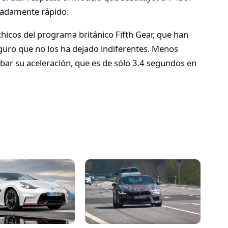
ladamente rápido.
hicos del programa británico Fifth Gear, que han
eguro que no los ha dejado indiferentes. Menos
ar su aceleración, que es de sólo 3.4 segundos en