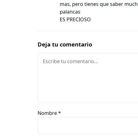
mas, pero tienes que saber mucho 
palancas
ES PRECIOSO
Deja tu comentario
Comentario
Nombre
*