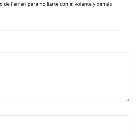
de Ferrari para no liarte con el volante y demás