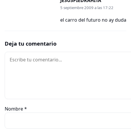
JESUSPIEDRAHITA
5 septiembre 2009 a las 17:22
el carro del futuro no ay duda
Deja tu comentario
Comentario
Nombre
*