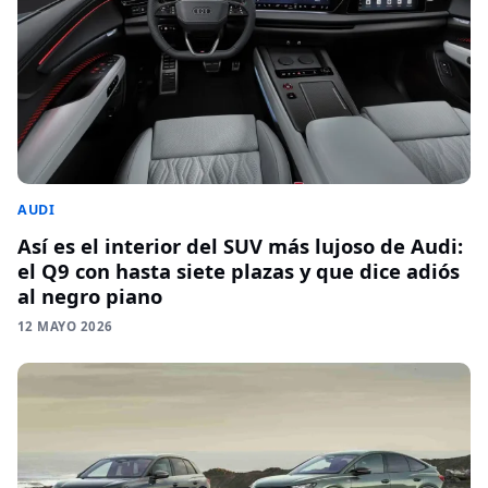
AUDI
Así es el interior del SUV más lujoso de Audi:
el Q9 con hasta siete plazas y que dice adiós
al negro piano
12 MAYO 2026