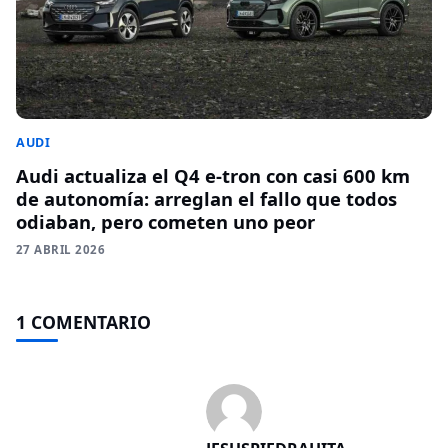
AUDI
Audi actualiza el Q4 e-tron con casi 600 km
de autonomía: arreglan el fallo que todos
odiaban, pero cometen uno peor
27 ABRIL 2026
1 COMENTARIO