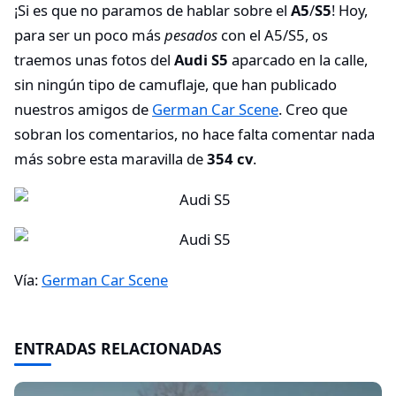
¡Si es que no paramos de hablar sobre el
A5
/
S5
! Hoy,
para ser un poco más
pesados
con el A5/S5, os
traemos unas fotos del
Audi S5
aparcado en la calle,
sin ningún tipo de camuflaje, que han publicado
nuestros amigos de
German Car Scene
. Creo que
sobran los comentarios, no hace falta comentar nada
más sobre esta maravilla de
354 cv
.
Vía:
German Car Scene
ENTRADAS RELACIONADAS