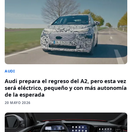
AUDI
Audi prepara el regreso del A2, pero esta vez
será eléctrico, pequeño y con más autonomía
de la esperada
20 MAYO 2026