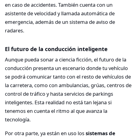
en caso de accidentes. También cuenta con un
asistente de velocidad y llamada automática de
emergencia, además de un sistema de aviso de
radares.
El futuro de la conducción inteligente
Aunque pueda sonar a ciencia ficción, el futuro de la
conducción presenta un escenario donde tu vehículo
se podrá comunicar tanto con el resto de vehículos de
la carretera, como con ambulancias, grúas, centros de
control de tráfico y hasta servicios de parkings
inteligentes. Esta realidad no está tan lejana si
tenemos en cuenta el ritmo al que avanza la
tecnología.
Por otra parte, ya están en uso los
sistemas de