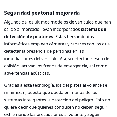
Seguridad peatonal mejorada
Algunos de los últimos modelos de vehículos que han
salido al mercado llevan incorporados
sistemas de
detección de peatones
. Estas herramientas
informáticas emplean cámaras y radares con los que
detectar la presencia de personas en las
inmediaciones del vehículo. Así, si detectan riesgo de
colisión, activan los frenos de emergencia, así como
advertencias acústicas.
Gracias a esta tecnología, los despistes al volante se
minimizan, puesto que queda en manos de los
sistemas inteligentes la detección del peligro. Esto no
quiere decir que quienes conducen no deban seguir
extremando las precauciones al volante y seguir