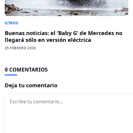
OTROS
Buenas noticias: el ‘Baby G’ de Mercedes no
llegará sólo en versión eléctrica
25 FEBRERO 2026
0 COMENTARIOS
Deja tu comentario
Comentario