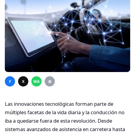
F
X
WA
@
Las innovaciones tecnológicas forman parte de
múltiples facetas de la vida diaria y la conducción no
iba a quedarse fuera de esta revolución. Desde
sistemas avanzados de asistencia en carretera hasta