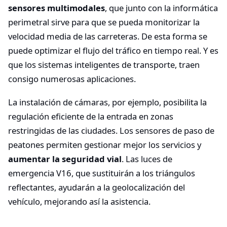
sensores multimodales
, que junto con la informática
perimetral sirve para que se pueda monitorizar la
velocidad media de las carreteras. De esta forma se
puede optimizar el flujo del tráfico en tiempo real. Y es
que los sistemas inteligentes de transporte, traen
consigo numerosas aplicaciones.
La instalación de cámaras, por ejemplo, posibilita la
regulación eficiente de la entrada en zonas
restringidas de las ciudades. Los sensores de paso de
peatones permiten gestionar mejor los servicios y
aumentar la seguridad vial
. Las luces de
emergencia V16, que sustituirán a los triángulos
reflectantes, ayudarán a la geolocalización del
vehículo, mejorando así la asistencia.