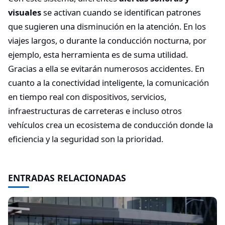
visuales
se activan cuando se identifican patrones
que sugieren una disminución en la atención. En los
viajes largos, o durante la conducción nocturna, por
ejemplo, esta herramienta es de suma utilidad.
Gracias a ella se evitarán numerosos accidentes. En
cuanto a la conectividad inteligente, la comunicación
en tiempo real con dispositivos, servicios,
infraestructuras de carreteras e incluso otros
vehículos crea un ecosistema de conducción donde la
eficiencia y la seguridad son la prioridad.
ENTRADAS RELACIONADAS