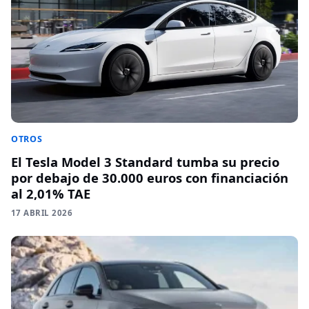
OTROS
El Tesla Model 3 Standard tumba su precio
por debajo de 30.000 euros con financiación
al 2,01% TAE
17 ABRIL 2026