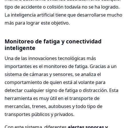
tipo de accidente o colisión todavía no se ha logrado.
La inteligencia artificial tiene que desarrollarse mucho
más para lograr este objetivo.
Monitoreo de fatiga y conectividad
inteligente
Una de las innovaciones tecnológicas más
importantes es el monitoreo de fatiga. Gracias a un
sistema de cámaras y sensores, se analiza el
comportamiento de quien está al volante para
detectar cualquier signo de fatiga o distracción. Esta
herramienta es muy útil en el transporte de
mercancías, trenes, autobuses y todo tipo de
transportes públicos y privados.
Con este sistema, diferentes
alertas sonoras y