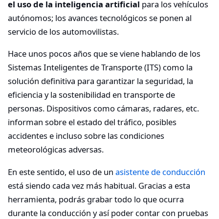
el uso de la inteligencia artificial
para los vehículos
autónomos; los avances tecnológicos se ponen al
servicio de los automovilistas.
Hace unos pocos años que se viene hablando de los
Sistemas Inteligentes de Transporte (ITS) como la
solución definitiva para garantizar la seguridad, la
eficiencia y la sostenibilidad en transporte de
personas. Dispositivos como cámaras, radares, etc.
informan sobre el estado del tráfico, posibles
accidentes e incluso sobre las condiciones
meteorológicas adversas.
En este sentido, el uso de un
asistente de conducción
está siendo cada vez más habitual. Gracias a esta
herramienta, podrás grabar todo lo que ocurra
durante la conducción y así poder contar con pruebas