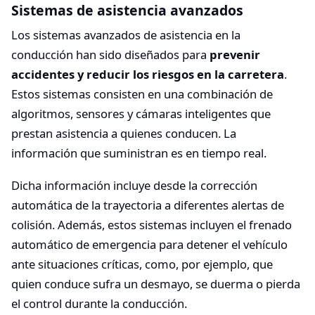
Sistemas de asistencia avanzados
Los sistemas avanzados de asistencia en la
conducción han sido diseñados para
prevenir
accidentes y reducir los riesgos en la carretera
.
Estos sistemas consisten en una combinación de
algoritmos, sensores y cámaras inteligentes que
prestan asistencia a quienes conducen. La
información que suministran es en tiempo real.
Dicha información incluye desde la corrección
automática de la trayectoria a diferentes alertas de
colisión. Además, estos sistemas incluyen el frenado
automático de emergencia para detener el vehículo
ante situaciones críticas, como, por ejemplo, que
quien conduce sufra un desmayo, se duerma o pierda
el control durante la conducción.