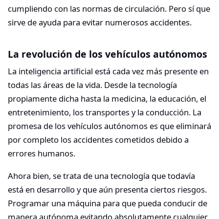
cumpliendo con las normas de circulación. Pero sí que
sirve de ayuda para evitar numerosos accidentes.
La revolución de los vehículos autónomos
La inteligencia artificial está cada vez más presente en
todas las áreas de la vida. Desde la tecnología
propiamente dicha hasta la medicina, la educación, el
entretenimiento, los transportes y la conducción. La
promesa de los vehículos autónomos es que eliminará
por completo los accidentes cometidos debido a
errores humanos.
Ahora bien, se trata de una tecnología que todavía
está en desarrollo y que aún presenta ciertos riesgos.
Programar una máquina para que pueda conducir de
manera autónoma evitando absolutamente cualquier