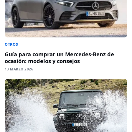
OTROS
Guía para comprar un Mercedes-Benz de
ocasión: modelos y consejos
13 MARZO 2026