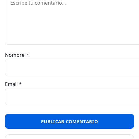
Nombre
*
Email
*