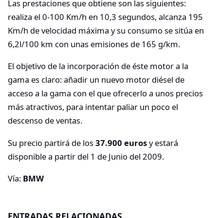
Las prestaciones que obtiene son las siguientes:
realiza el 0-100 Km/h en 10,3 segundos, alcanza 195
Km/h de velocidad máxima y su consumo se sitúa en
6,2l/100 km con unas emisiones de 165 g/km.
El objetivo de la incorporación de éste motor a la
gama es claro: añadir un nuevo motor diésel de
acceso a la gama con el que ofrecerlo a unos precios
más atractivos, para intentar paliar un poco el
descenso de ventas.
Su precio partirá de los
37.900 euros
y estará
disponible a partir del 1 de Junio del 2009.
Vía:
BMW
ENTRADAS RELACIONADAS