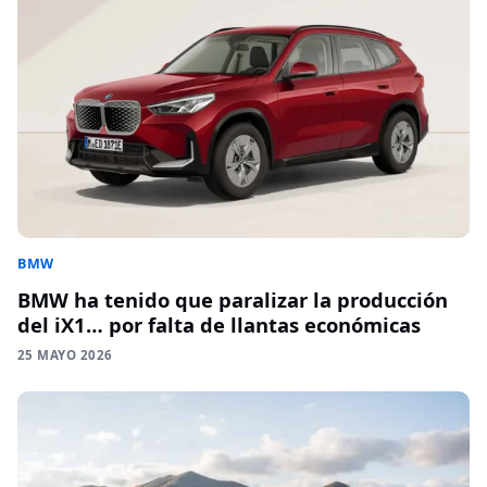
BMW
BMW ha tenido que paralizar la producción
del iX1… por falta de llantas económicas
25 MAYO 2026