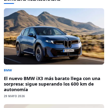
BMW
El nuevo BMW iX3 más barato llega con una
sorpresa: sigue superando los 600 km de
autonomía
29 MAYO 2026