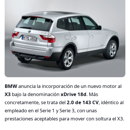
BMW
anuncia la incorporación de un nuevo motor al
X3
bajo la denominación
xDrive 18d
. Más
concretamente, se trata del
2.0 de 143 CV
, idéntico al
empleado en el Serie 1 y Serie 3, con unas
prestaciones aceptables para mover con soltura el X3.