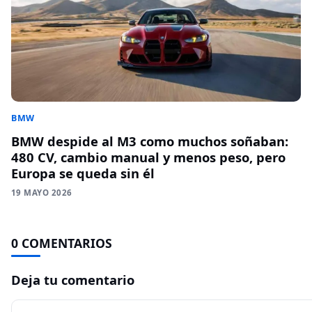
BMW
BMW despide al M3 como muchos soñaban:
480 CV, cambio manual y menos peso, pero
Europa se queda sin él
19 MAYO 2026
0 COMENTARIOS
Deja tu comentario
Comentario