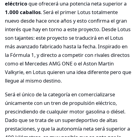
eléctrico
que ofrecerá una potencia neta superior a
1.000 caballos
. Será el primer Lotus totalmente
nuevo desde hace once años y esto confirma el gran
interés que hay en torno a este proyecto. Desde Lotus
son tajantes: este proyecto se traducirá en el Lotus
más avanzado fabricado hasta la fecha. Inspirado en
la Fórmula 1, y directo a competir con rivales directos
como el Mercedes AMG ONE o el Aston Martin
Valkyrie, en Lotus quieren una idea diferente pero que
llegue al mismo destino.
Será el único de la categoría en comercializarse
únicamente con un tren de propulsión eléctrico,
prescindiendo de cualquier motor gasolina o diésel.
Dado que se trata de un superdeportivo de altas
prestaciones, y que la autonomía neta será superior a