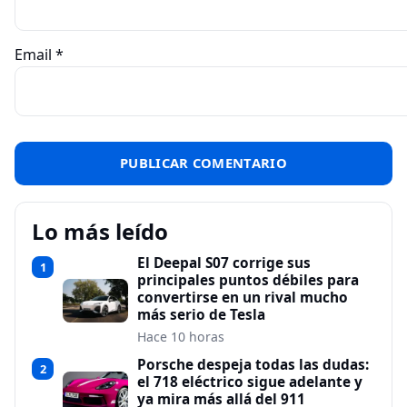
Email
*
Lo más leído
El Deepal S07 corrige sus
1
principales puntos débiles para
convertirse en un rival mucho
más serio de Tesla
Hace 10 horas
Porsche despeja todas las dudas:
2
el 718 eléctrico sigue adelante y
ya mira más allá del 911