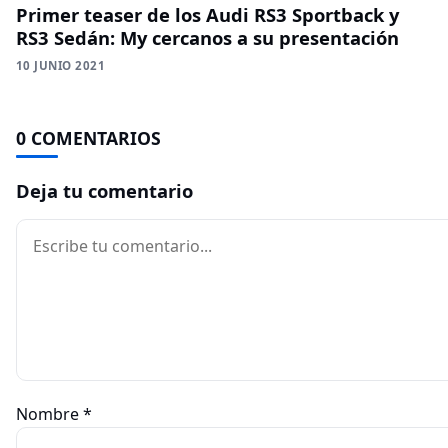
Primer teaser de los Audi RS3 Sportback y
RS3 Sedán: My cercanos a su presentación
10 JUNIO 2021
0 COMENTARIOS
Deja tu comentario
Comentario
Nombre
*