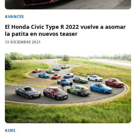
AVANCES
El Honda Civic Type R 2022 vuelve a asomar
la patita en nuevos teaser
13 DICIEMBRE 2021
AUDI