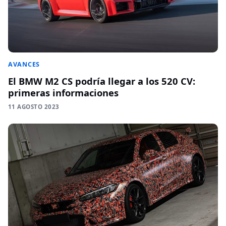
AVANCES
El BMW M2 CS podría llegar a los 520 CV:
primeras informaciones
11 AGOSTO 2023