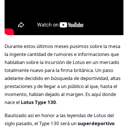
Durante estos últimos meses pusimos sobre la mesa
la ingente cantidad de rumores e informaciones que
hablaban sobre la incursión de Lotus en un mercado
totalmente nuevo para la firma británica. Un paso
adelante decidido en búsqueda de deportividad, altas
prestaciones y de llegar a un público al que, hasta el
momento, habían dejado al margen. Es aquí donde
nace el
Lotus Type 130
.
Bautizado así en honor a las leyendas de Lotus del
siglo pasado, el Type 130 será un
superdeportivo