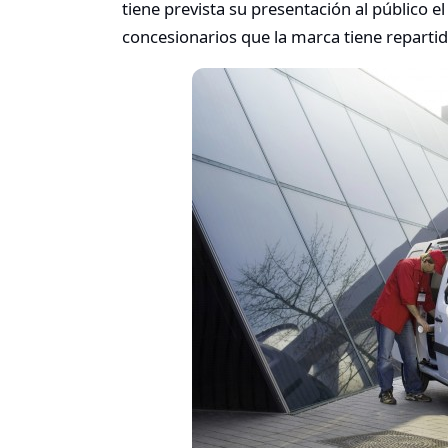
tiene prevista su presentación al público 
concesionarios que la marca tiene reparti