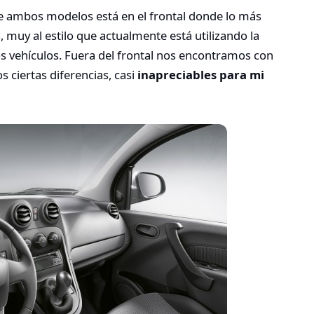
e ambos modelos está en el frontal donde lo más
, muy al estilo que actualmente está utilizando la
s vehículos. Fuera del frontal nos encontramos con
 ciertas diferencias, casi
inapreciables para mi