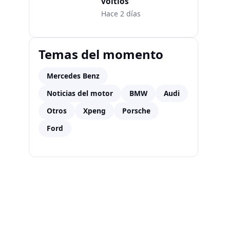
voltios
Hace 2 días
Temas del momento
Mercedes Benz
Noticias del motor
BMW
Audi
Otros
Xpeng
Porsche
Ford