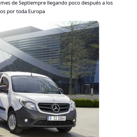
el mes de Septiempre llegando poco después a los
dos por toda Europa