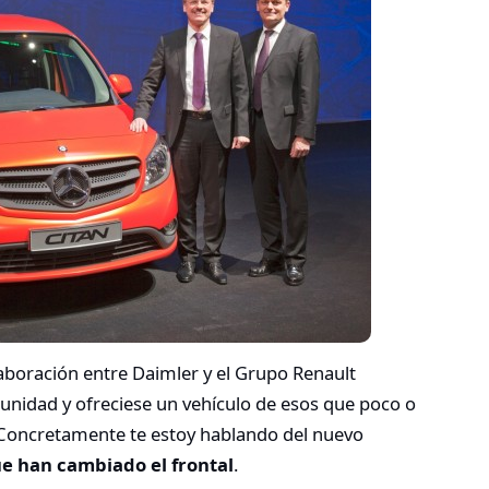
aboración entre Daimler y el Grupo Renault
nidad y ofreciese un vehículo de esos que poco o
. Concretamente te estoy hablando del nuevo
e han cambiado el frontal
.