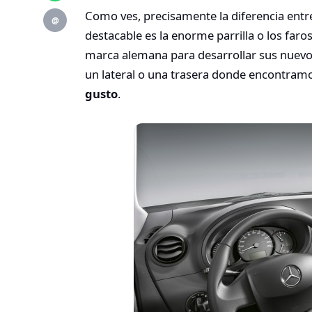
Como ves, precisamente la diferencia entr
@
destacable es la enorme parrilla o los faros
marca alemana para desarrollar sus nuevo
un lateral o una trasera donde encontramos
gusto
.