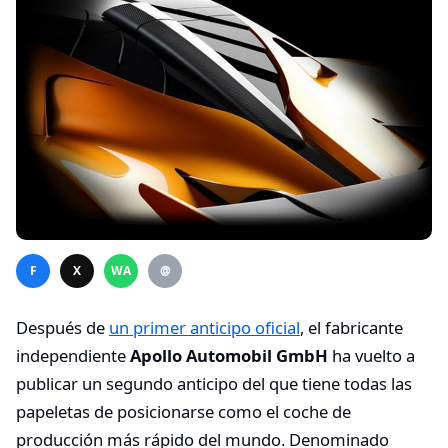
F
X
WA
@
Después de
un primer anticipo oficial
, el fabricante
independiente
Apollo Automobil GmbH
ha vuelto a
publicar un segundo anticipo del que tiene todas las
papeletas de posicionarse como el coche de
producción más rápido del mundo. Denominado