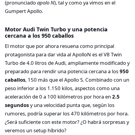
(pronunciado
apolo N
), tal y como ya vimos en el
Gumpert Apollo.
Motor Audi Twin Turbo y una potencia
cercana a los 950 caballos
El motor que por ahora resuena como principal
protagonista para dar vida al ApolloN es el V8 Twin
Turbo de 4.0 litros de Audi, ampliamente modificado y
preparado para rendir una potencia cercana a los
950
caballos
, 150 más que el Apollo S. Combinado con un
peso inferior a los 1.150 kilos, aspectos como una
aceleración de 0 a 100 kilómetros por hora en
2.5
segundos
y una velocidad punta que, según los
rumores, podría superar los 470 kilómetros por hora.
¿Será suficiente con este motor? ¿O habrá sorpresas y
veremos un setup híbrido?