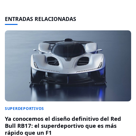
ENTRADAS RELACIONADAS
SUPERDEPORTIVOS
Ya conocemos el diseño definitivo del Red
Bull RB17: el superdeportivo que es más
rápido que un F1