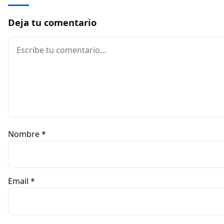
Deja tu comentario
Comentario
Nombre
*
Email
*