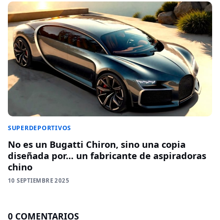
SUPERDEPORTIVOS
No es un Bugatti Chiron, sino una copia
diseñada por… un fabricante de aspiradoras
chino
10 SEPTIEMBRE 2025
0 COMENTARIOS