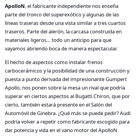
ApolloN
, el fabricante independiente nos enseña
parte del
tronco
del superexótico y algunas de las
líneas traseras desde una vista similar a tres cuartos
traseros. Parte del alerón, la carcasa construida en
materiales ligeros… todo un anticipo para que
vayamos abriendo boca de manera espectacular.
El hecho de aspectos como instalar frenos
carbocerámicos y la posibilidad de una construcción y
puesta a punto derivada del impresionante Gumpert
Apollo, nos ponen sobre la mesa un rival que podría
superar en ciertos aspectos al Bugatti Chiron, que por
cierto, también estará presente en el Salón del
Automóvil de Ginebra. ¿Qué más se puede pedir? Audi
podría volver a repetir como fabricante escogido para
dar potencia y vida en el vano motor del ApolloN