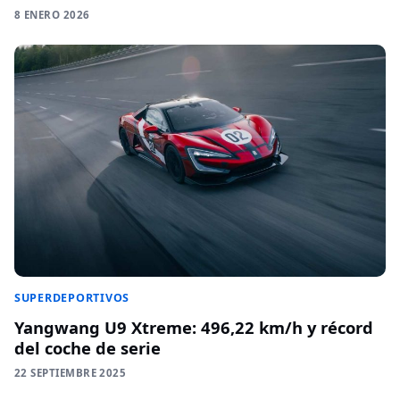
8 ENERO 2026
SUPERDEPORTIVOS
Yangwang U9 Xtreme: 496,22 km/h y récord
del coche de serie
22 SEPTIEMBRE 2025