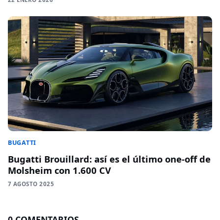
BUGATTI
Bugatti Brouillard: así es el último one-off de
Molsheim con 1.600 CV
7 AGOSTO 2025
0 COMENTARIOS