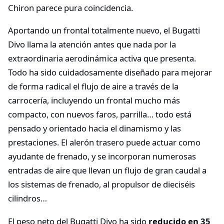
Chiron parece pura coincidencia.
Aportando un frontal totalmente nuevo, el Bugatti
Divo llama la atención antes que nada por la
extraordinaria aerodinámica activa que presenta.
Todo ha sido cuidadosamente diseñado para mejorar
de forma radical el flujo de aire a través de la
carrocería, incluyendo un frontal mucho más
compacto, con nuevos faros, parrilla… todo está
pensado y orientado hacia el dinamismo y las
prestaciones. El alerón trasero puede actuar como
ayudante de frenado, y se incorporan numerosas
entradas de aire que llevan un flujo de gran caudal a
los sistemas de frenado, al propulsor de dieciséis
cilindros…
El peso neto del Bugatti Divo ha sido
reducido en 35