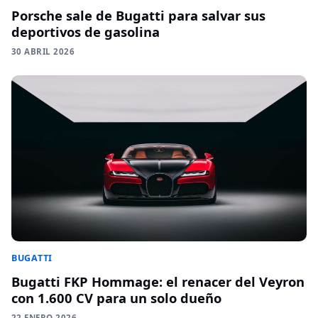
Porsche sale de Bugatti para salvar sus
deportivos de gasolina
30 ABRIL 2026
BUGATTI
Bugatti FKP Hommage: el renacer del Veyron
con 1.600 CV para un solo dueño
22 ENERO 2026