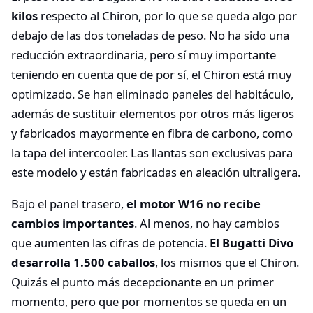
kilos
respecto al Chiron, por lo que se queda algo por
debajo de las dos toneladas de peso. No ha sido una
reducción extraordinaria, pero sí muy importante
teniendo en cuenta que de por sí, el Chiron está muy
optimizado. Se han eliminado paneles del habitáculo,
además de sustituir elementos por otros más ligeros
y fabricados mayormente en fibra de carbono, como
la tapa del intercooler. Las llantas son exclusivas para
este modelo y están fabricadas en aleación ultraligera.
Bajo el panel trasero,
el motor W16 no recibe
cambios importantes
. Al menos, no hay cambios
que aumenten las cifras de potencia.
El Bugatti Divo
desarrolla 1.500 caballos
, los mismos que el Chiron.
Quizás el punto más decepcionante en un primer
momento, pero que por momentos se queda en un