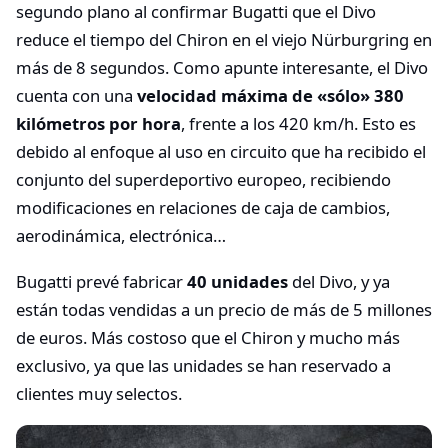
segundo plano al confirmar Bugatti que el Divo
reduce el tiempo del Chiron en el viejo Nürburgring en
más de 8 segundos. Como apunte interesante, el Divo
cuenta con una
velocidad máxima de «sólo» 380
kilómetros por hora
, frente a los 420 km/h. Esto es
debido al enfoque al uso en circuito que ha recibido el
conjunto del superdeportivo europeo, recibiendo
modificaciones en relaciones de caja de cambios,
aerodinámica, electrónica…
Bugatti prevé fabricar
40 unidades
del Divo, y ya
están todas vendidas a un precio de más de 5 millones
de euros. Más costoso que el Chiron y mucho más
exclusivo, ya que las unidades se han reservado a
clientes muy selectos.