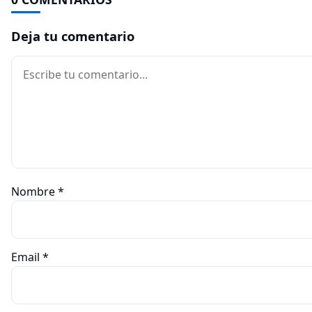
Deja tu comentario
Comentario
Nombre
*
Email
*