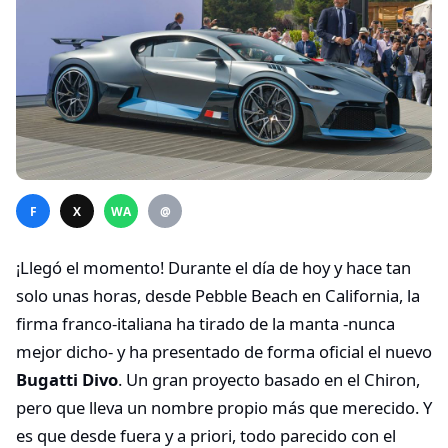
F
X
WA
@
¡Llegó el momento! Durante el día de hoy y hace tan
solo unas horas, desde Pebble Beach en California, la
firma franco-italiana ha tirado de la manta -nunca
mejor dicho- y ha presentado de forma oficial el nuevo
Bugatti Divo
. Un gran proyecto basado en el Chiron,
pero que lleva un nombre propio más que merecido. Y
es que desde fuera y a priori, todo parecido con el