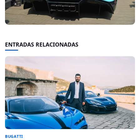
ENTRADAS RELACIONADAS
BUGATTI