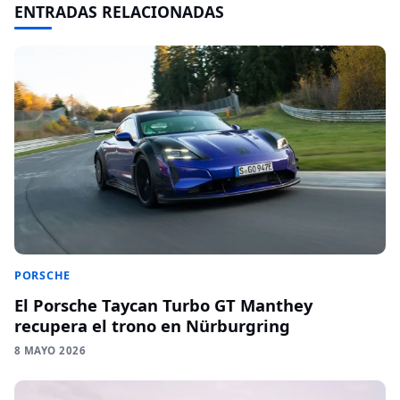
ENTRADAS RELACIONADAS
PORSCHE
El Porsche Taycan Turbo GT Manthey
recupera el trono en Nürburgring
8 MAYO 2026