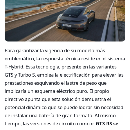
Para garantizar la vigencia de su modelo más
emblemático, la respuesta técnica reside en el sistema
T-Hybrid. Esta tecnología, presente en las variantes
GTS y Turbo S, emplea la electrificación para elevar las
prestaciones esquivando el lastre de peso que
implicaría un esquema eléctrico puro. El propio
directivo apunta que esta solución demuestra el
potencial dinámico que se puede lograr sin necesidad
de instalar una batería de gran formato. Al mismo
tiempo, las versiones de circuito como el
GT3 RS se