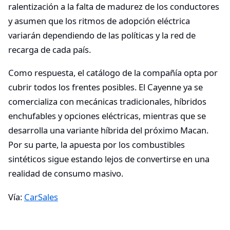
ralentización a la falta de madurez de los conductores
y asumen que los ritmos de adopción eléctrica
variarán dependiendo de las políticas y la red de
recarga de cada país.
Como respuesta, el catálogo de la compañía opta por
cubrir todos los frentes posibles. El Cayenne ya se
comercializa con mecánicas tradicionales, híbridos
enchufables y opciones eléctricas, mientras que se
desarrolla una variante híbrida del próximo Macan.
Por su parte, la apuesta por los combustibles
sintéticos sigue estando lejos de convertirse en una
realidad de consumo masivo.
Vía:
CarSales