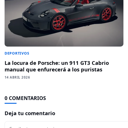
DEPORTIVOS
La locura de Porsche: un 911 GT3 Cabrio
manual que enfurecerá a los puristas
14 ABRIL 2026
0 COMENTARIOS
Deja tu comentario
Comentario