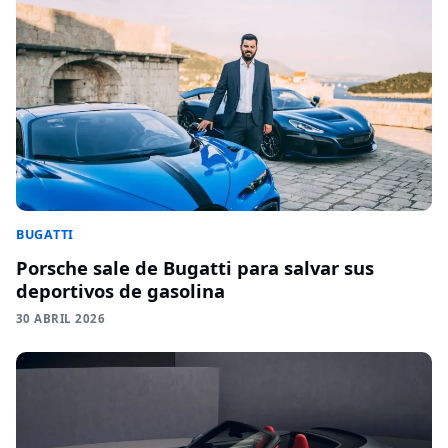
BUGATTI
Porsche sale de Bugatti para salvar sus
deportivos de gasolina
30 ABRIL 2026