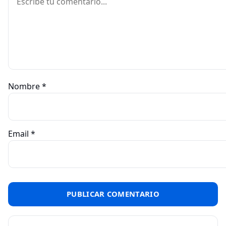
Nombre
*
Email
*