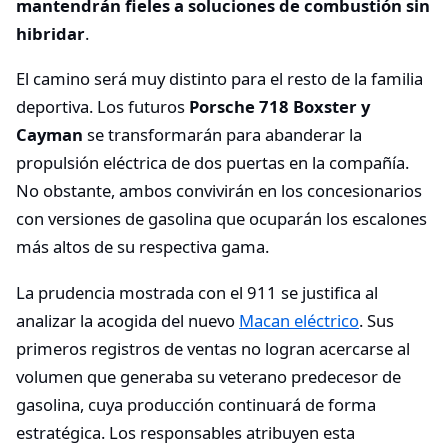
mantendrán fieles a soluciones de combustión sin
hibridar
.
El camino será muy distinto para el resto de la familia
deportiva. Los futuros
Porsche 718 Boxster y
Cayman
se transformarán para abanderar la
propulsión eléctrica de dos puertas en la compañía.
No obstante, ambos convivirán en los concesionarios
con versiones de gasolina que ocuparán los escalones
más altos de su respectiva gama.
La prudencia mostrada con el 911 se justifica al
analizar la acogida del nuevo
Macan eléctrico
. Sus
primeros registros de ventas no logran acercarse al
volumen que generaba su veterano predecesor de
gasolina, cuya producción continuará de forma
estratégica. Los responsables atribuyen esta