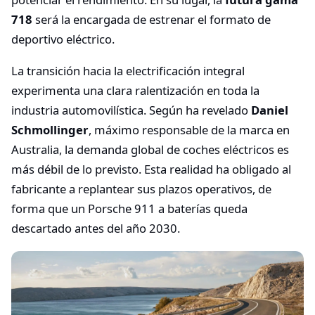
718
será la encargada de estrenar el formato de
deportivo eléctrico.
La transición hacia la electrificación integral
experimenta una clara ralentización en toda la
industria automovilística. Según ha revelado
Daniel
Schmollinger
, máximo responsable de la marca en
Australia, la demanda global de coches eléctricos es
más débil de lo previsto. Esta realidad ha obligado al
fabricante a replantear sus plazos operativos, de
forma que un Porsche 911 a baterías queda
descartado antes del año 2030.