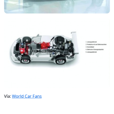
Vía:
World Car Fans