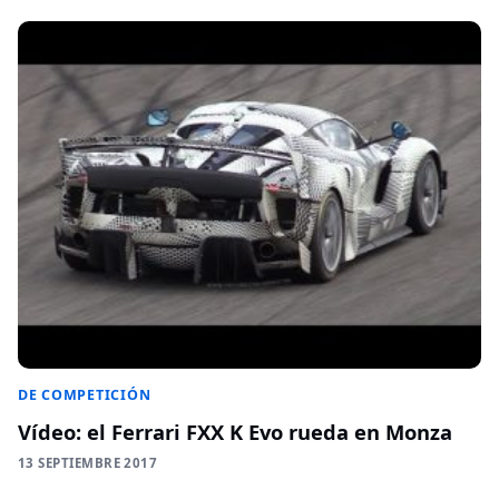
DE COMPETICIÓN
Vídeo: el Ferrari FXX K Evo rueda en Monza
13 SEPTIEMBRE 2017