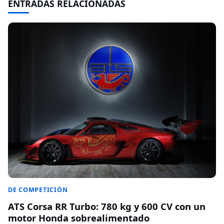
ENTRADAS RELACIONADAS
DE COMPETICIÓN
ATS Corsa RR Turbo: 780 kg y 600 CV con un
motor Honda sobrealimentado