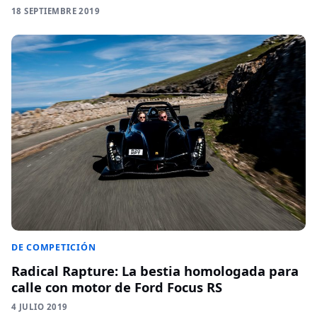
18 SEPTIEMBRE 2019
DE COMPETICIÓN
Radical Rapture: La bestia homologada para
calle con motor de Ford Focus RS
4 JULIO 2019