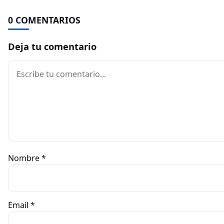
0 COMENTARIOS
Deja tu comentario
Comentario
Nombre
*
Email
*