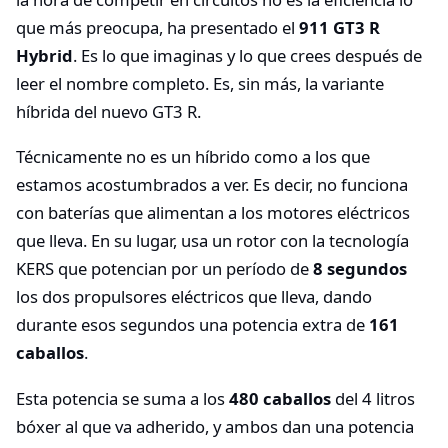
que más preocupa, ha presentado el
911 GT3 R
Hybrid
. Es lo que imaginas y lo que crees después de
leer el nombre completo. Es, sin más, la variante
híbrida del nuevo GT3 R.
Técnicamente no es un híbrido como a los que
estamos acostumbrados a ver. Es decir, no funciona
con baterías que alimentan a los motores eléctricos
que lleva. En su lugar, usa un rotor con la tecnología
KERS que potencian por un período de
8 segundos
los dos propulsores eléctricos que lleva, dando
durante esos segundos una potencia extra de
161
caballos
.
Esta potencia se suma a los
480 caballos
del 4 litros
bóxer al que va adherido, y ambos dan una potencia