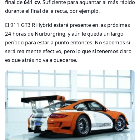
final de
641 cv
. Suficiente para aguantar al más rápido
durante el final de la recta, por ejemplo.
El 911 GT3 R Hybrid estará presente en las próximas
24 horas de Nürburgring, y aún le queda un largo
período para estar a punto entonces. No sabemos si
será realmente efectivo, pero lo que sí tenemos claro
es que atrás no va a quedarse.