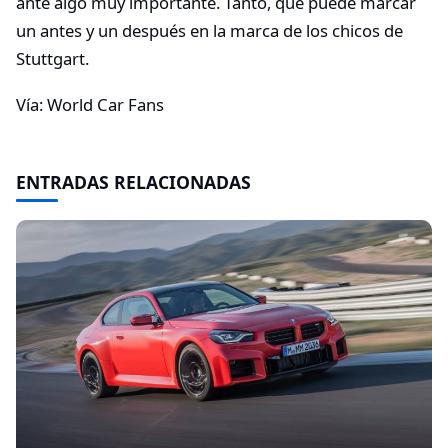
ante algo muy importante. Tanto, que puede marcar
un antes y un después en la marca de los chicos de
Stuttgart.
Vía: World Car Fans
ENTRADAS RELACIONADAS