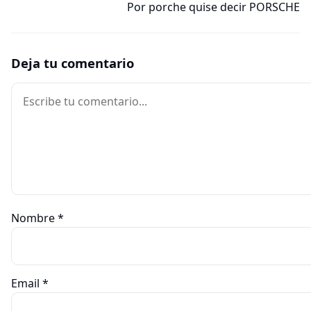
Por porche quise decir PORSCHE
Deja tu comentario
Comentario
Nombre
*
Email
*