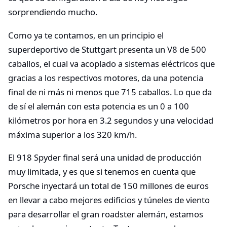
sorprendiendo mucho.
Como ya te contamos, en un principio el
superdeportivo de Stuttgart presenta un V8 de 500
caballos, el cual va acoplado a sistemas eléctricos que
gracias a los respectivos motores, da una potencia
final de ni más ni menos que 715 caballos. Lo que da
de sí el alemán con esta potencia es un 0 a 100
kilómetros por hora en 3.2 segundos y una velocidad
máxima superior a los 320 km/h.
El 918 Spyder final será una unidad de producción
muy limitada, y es que si tenemos en cuenta que
Porsche inyectará un total de 150 millones de euros
en llevar a cabo mejores edificios y túneles de viento
para desarrollar el gran roadster alemán, estamos