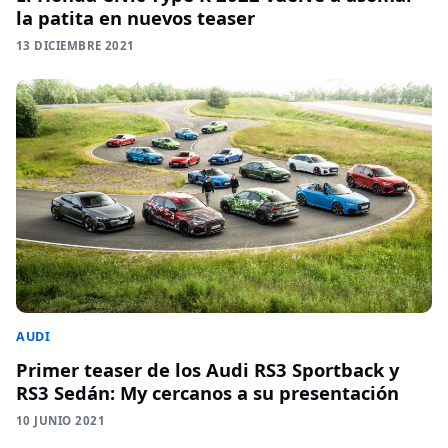
la patita en nuevos teaser
13 DICIEMBRE 2021
AUDI
Primer teaser de los Audi RS3 Sportback y
RS3 Sedán: My cercanos a su presentación
10 JUNIO 2021