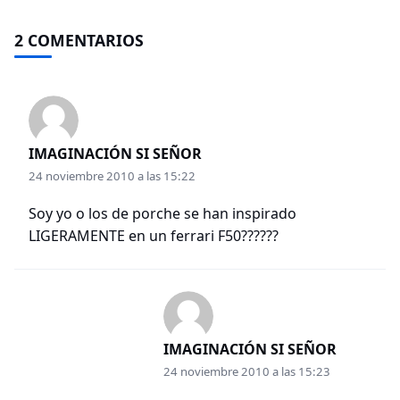
2 COMENTARIOS
IMAGINACIÓN SI SEÑOR
24 noviembre 2010 a las 15:22
Soy yo o los de porche se han inspirado
LIGERAMENTE en un ferrari F50??????
IMAGINACIÓN SI SEÑOR
24 noviembre 2010 a las 15:23