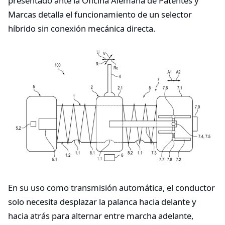
presentado ante la Oficina Alemana de Patentes y
Marcas detalla el funcionamiento de un selector
híbrido sin conexión mecánica directa.
En su uso como transmisión automática, el conductor
solo necesita desplazar la palanca hacia delante y
hacia atrás para alternar entre marcha adelante,