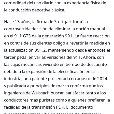
comodidad del uso diario con la experiencia física de
la conducción deportiva clásica.
Hace 13 años, la firma de Stuttgart tomó la
controvertida decisión de eliminar la opción manual
en el 911 GT3 de la generación 991. La fuerte reacción
en contra de sus clientes obligó a revertir la medida en
la actualización 991.2, manteniendo desde entonces el
tercer pedal en varias versiones del 911. Ahora, con
las cajas mecánicas viviendo en tiempo de descuento
debido a la expansión de la electrificación en la
industria, una patente presentada en agosto de 2024
y publicada a principios de marzo confirma que los
ingenieros de Weissach buscan satisfacer tanto a los
conductores más puristas como a quienes prefieren la
facilidad de la transmisión PDK. El documento