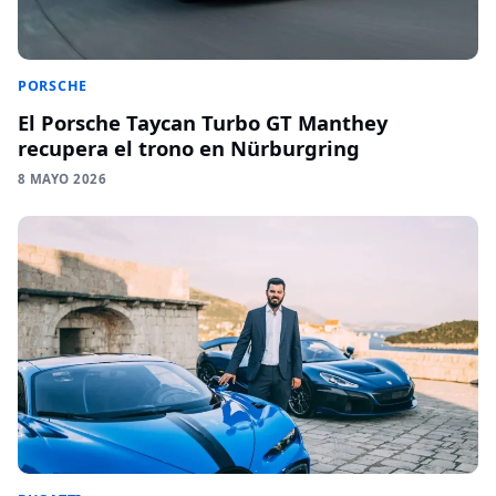
PORSCHE
El Porsche Taycan Turbo GT Manthey
recupera el trono en Nürburgring
8 MAYO 2026