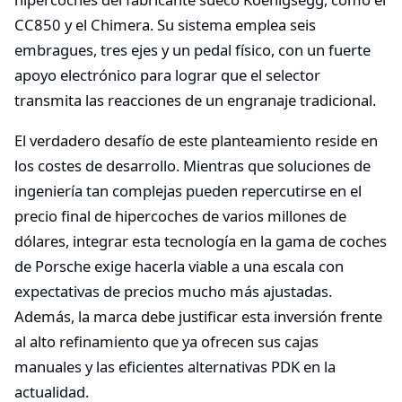
CC850 y el Chimera. Su sistema emplea seis
embragues, tres ejes y un pedal físico, con un fuerte
apoyo electrónico para lograr que el selector
transmita las reacciones de un engranaje tradicional.
El verdadero desafío de este planteamiento reside en
los costes de desarrollo. Mientras que soluciones de
ingeniería tan complejas pueden repercutirse en el
precio final de hipercoches de varios millones de
dólares, integrar esta tecnología en la gama de coches
de Porsche exige hacerla viable a una escala con
expectativas de precios mucho más ajustadas.
Además, la marca debe justificar esta inversión frente
al alto refinamiento que ya ofrecen sus cajas
manuales y las eficientes alternativas PDK en la
actualidad.