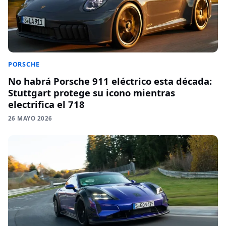
PORSCHE
No habrá Porsche 911 eléctrico esta década:
Stuttgart protege su icono mientras
electrifica el 718
26 MAYO 2026