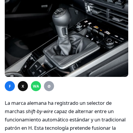
F
X
WA
@
La marca alemana ha registrado un selector de
marchas
shift-by-wire
capaz de alternar entre un
funcionamiento automático estándar y un tradicional
patrón en H. Esta tecnología pretende fusionar la