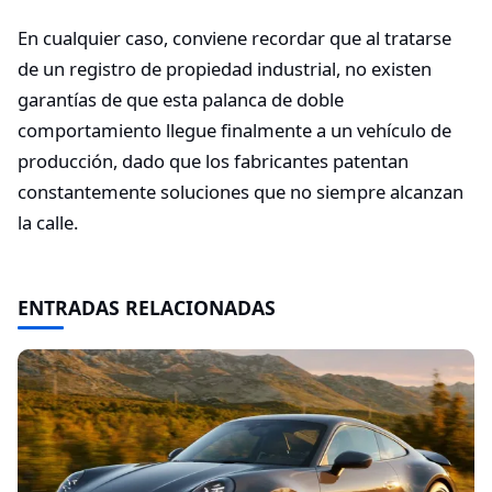
En cualquier caso, conviene recordar que al tratarse
de un registro de propiedad industrial, no existen
garantías de que esta palanca de doble
comportamiento llegue finalmente a un vehículo de
producción, dado que los fabricantes patentan
constantemente soluciones que no siempre alcanzan
la calle.
ENTRADAS RELACIONADAS