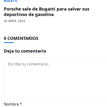
BUGATTI
Porsche sale de Bugatti para salvar sus
deportivos de gasolina
30 ABRIL 2026
0 COMENTARIOS
Deja tu comentario
Comentario
Nombre
*