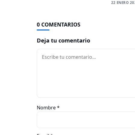
22 ENERO 20
0 COMENTARIOS
Deja tu comentario
Comentario
Nombre
*