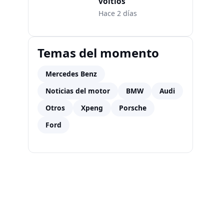
voltios
Hace 2 días
Temas del momento
Mercedes Benz
Noticias del motor
BMW
Audi
Otros
Xpeng
Porsche
Ford