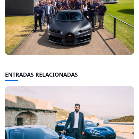
ENTRADAS RELACIONADAS