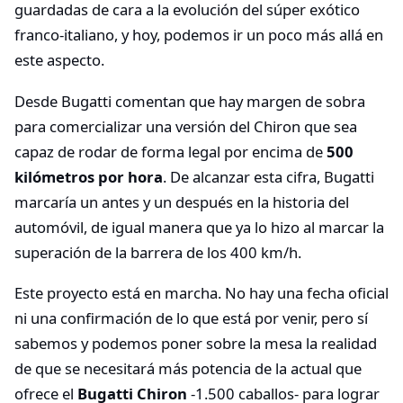
guardadas de cara a la evolución del súper exótico
franco-italiano, y hoy, podemos ir un poco más allá en
este aspecto.
Desde Bugatti comentan que hay margen de sobra
para comercializar una versión del Chiron que sea
capaz de rodar de forma legal por encima de
500
kilómetros por hora
. De alcanzar esta cifra, Bugatti
marcaría un antes y un después en la historia del
automóvil, de igual manera que ya lo hizo al marcar la
superación de la barrera de los 400 km/h.
Este proyecto está en marcha. No hay una fecha oficial
ni una confirmación de lo que está por venir, pero sí
sabemos y podemos poner sobre la mesa la realidad
de que se necesitará más potencia de la actual que
ofrece el
Bugatti Chiron
-1.500 caballos- para lograr