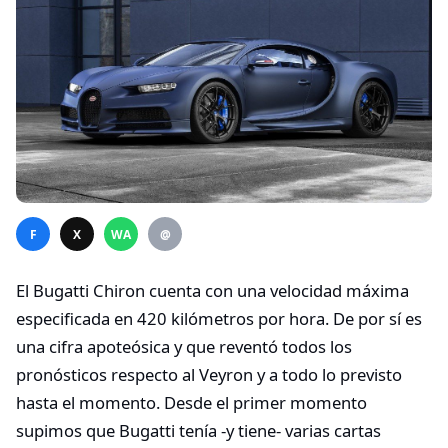
F
X
WA
@
El Bugatti Chiron cuenta con una velocidad máxima
especificada en 420 kilómetros por hora. De por sí es
una cifra apoteósica y que reventó todos los
pronósticos respecto al Veyron y a todo lo previsto
hasta el momento. Desde el primer momento
supimos que Bugatti tenía -y tiene- varias cartas