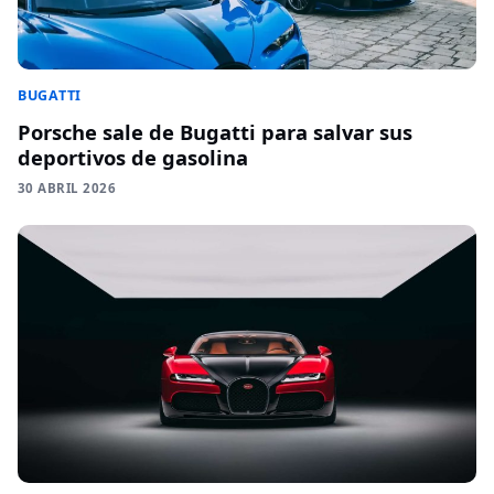
BUGATTI
Porsche sale de Bugatti para salvar sus
deportivos de gasolina
30 ABRIL 2026