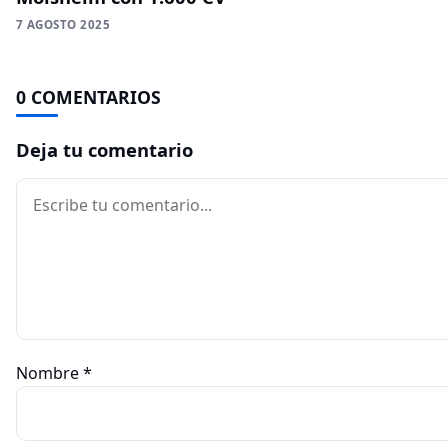
7 AGOSTO 2025
0 COMENTARIOS
Deja tu comentario
Comentario
Nombre
*