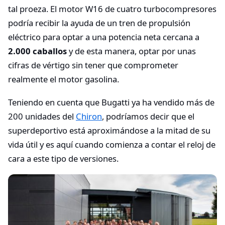
tal proeza. El motor W16 de cuatro turbocompresores
podría recibir la ayuda de un tren de propulsión
eléctrico para optar a una potencia neta cercana a
2.000 caballos
y de esta manera, optar por unas
cifras de vértigo sin tener que comprometer
realmente el motor gasolina.
Teniendo en cuenta que Bugatti ya ha vendido más de
200 unidades del
Chiron
, podríamos decir que el
superdeportivo está aproximándose a la mitad de su
vida útil y es aquí cuando comienza a contar el reloj de
cara a este tipo de versiones.