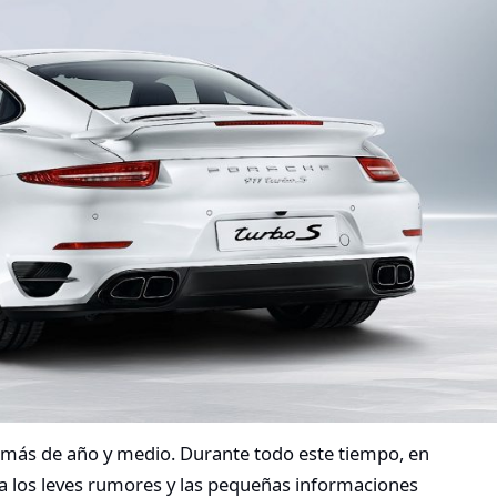
» más de año y medio. Durante todo este tiempo, en
 los leves rumores y las pequeñas informaciones