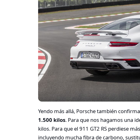
Yendo más allá, Porsche también confirma
1.500 kilos
. Para que nos hagamos una ide
kilos. Para que el 911 GT2 RS perdiese más d
incluyendo mucha fibra de carbono, sustit