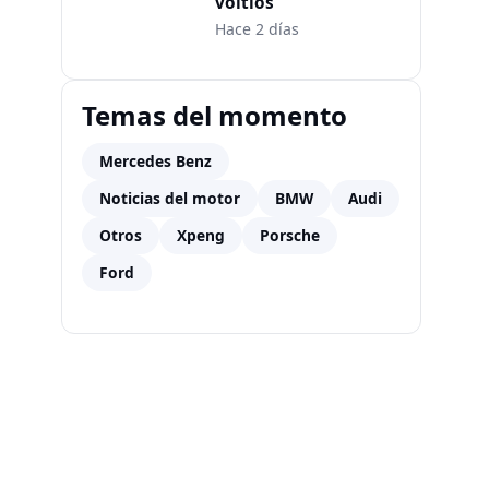
voltios
Hace 2 días
Temas del momento
Mercedes Benz
Noticias del motor
BMW
Audi
Otros
Xpeng
Porsche
Ford