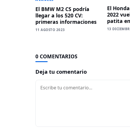
El Honda
El BMW M2 CS podría
2022 vue
llegar a los 520 CV:
patita e
primeras informaciones
13 DICIEMBR
11 AGOSTO 2023
0 COMENTARIOS
Deja tu comentario
Comentario