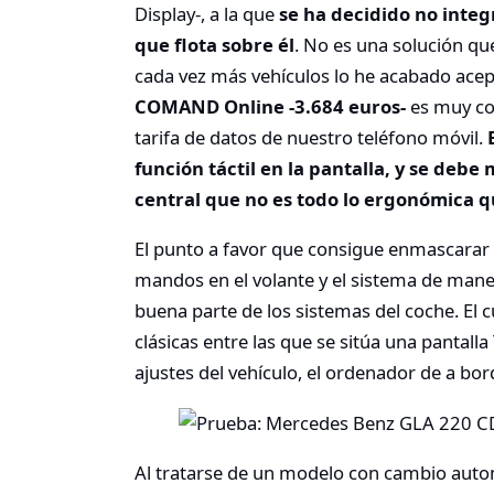
Display-, a la que
se ha decidido no integ
que flota sobre él
. No es una solución q
cada vez más vehículos lo he acabado acep
COMAND Online -3.684 euros-
es muy com
tarifa de datos de nuestro teléfono móvil.
función táctil en la pantalla, y se debe
central que no es todo lo ergonómica 
El punto a favor que consigue enmascarar 
mandos en el volante y el sistema de mane
buena parte de los sistemas del coche. El 
clásicas entre las que se sitúa una pantalla
ajustes del vehículo, el ordenador de a bo
Al tratarse de un modelo con cambio autom