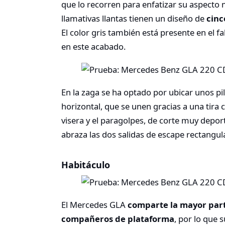
que lo recorren para enfatizar su aspecto
llamativas llantas tienen un diseño de
cinc
El color gris también está presente en el fa
en este acabado.
En la zaga se ha optado por ubicar unos p
horizontal, que se unen gracias a una tira 
visera y el paragolpes, de corte muy deport
abraza las dos salidas de escape rectangul
Habitáculo
El Mercedes GLA
comparte la mayor part
compañeros de plataforma
, por lo que 