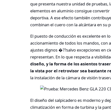
que presenta nuestra unidad de pruebas, l
elementos en aluminio consigue convertir e
deportiva. A ese efecto también contribuy
combinan el cuero con la alcántara en su p
El puesto de conducción es excelente en lo
accionamiento de todos los mandos, con a
ajustes dignos �??salvo excepciones en cie
representan. En lo que respecta a visibilid
diseño, y la forma de los asientos trase
la vista por el retrovisor sea bastante 
la instalación de la cámara de visión traser
El diseño del salpicadero es moderno y depo
climatización en forma de turbina y la pa