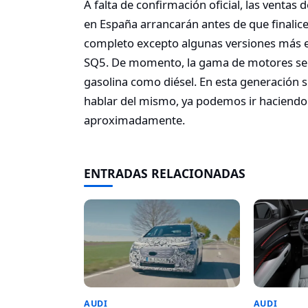
A falta de confirmación oficial, las venta
en España arrancarán antes de que finalice
completo excepto algunas versiones más es
SQ5. De momento, la gama de motores ser
gasolina como diésel. En esta generación 
hablar del mismo, ya podemos ir haciendo
aproximadamente.
ENTRADAS RELACIONADAS
AUDI
AUDI