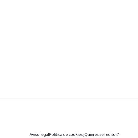
Aviso legal
Política de cookies
¿Quieres ser editor?