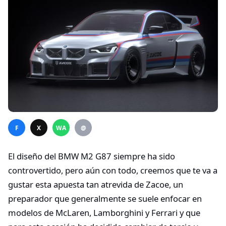
F
X
WA
@
El diseño del BMW M2 G87 siempre ha sido
controvertido, pero aún con todo, creemos que te va a
gustar esta apuesta tan atrevida de Zacoe, un
preparador que generalmente se suele enfocar en
modelos de McLaren, Lamborghini y Ferrari y que