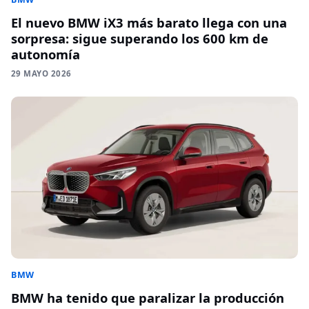
El nuevo BMW iX3 más barato llega con una
sorpresa: sigue superando los 600 km de
autonomía
29 MAYO 2026
BMW
BMW ha tenido que paralizar la producción