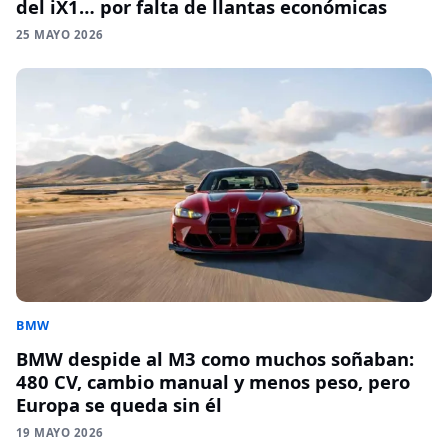
del iX1… por falta de llantas económicas
25 MAYO 2026
BMW
BMW despide al M3 como muchos soñaban:
480 CV, cambio manual y menos peso, pero
Europa se queda sin él
19 MAYO 2026