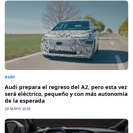
AUDI
Audi prepara el regreso del A2, pero esta vez
será eléctrico, pequeño y con más autonomía
de la esperada
20 MAYO 2026