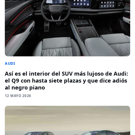
AUDI
Así es el interior del SUV más lujoso de Audi:
el Q9 con hasta siete plazas y que dice adiós
al negro piano
12 MAYO 2026