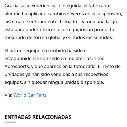
Gracias a la experiencia conseguida, el fabricante
alemán ha aplicado cambios severos en la suspensión,
sistema de enfriamiento, frenado… y toda una larga
lista para poder ofrecer a sus equipos un producto
mejorado de forma global y en todos los sentidos.
El primer equipo en recibirlo ha sido el
estadounidense con sede en Inglaterra United
Autosports, y que aparece en la fotografía. El resto de
unidades ya han sido vendidas a sus respectivos
equipos, sin quedar ningua unidad disponible.
Vía:
World Car Fans
ENTRADAS RELACIONADAS