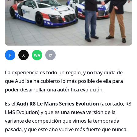
F
X
WA
@
La experiencia es todo un regalo, y no hay duda de
que Audi se ha cubierto lo más posible de ella para
poder desarrollar una auténtica evolución.
Es el
Audi R8 Le Mans Series Evolution
(acortado, R8
LMS Evolution) y que es una nueva versión de la
variante de competición que vimos la temporada
pasada, y que este año vuelve más fuerte que nunca.