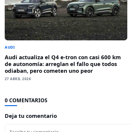
AUDI
Audi actualiza el Q4 e-tron con casi 600 km
de autonomía: arreglan el fallo que todos
odiaban, pero cometen uno peor
27 ABRIL 2026
0 COMENTARIOS
Deja tu comentario
Comentario