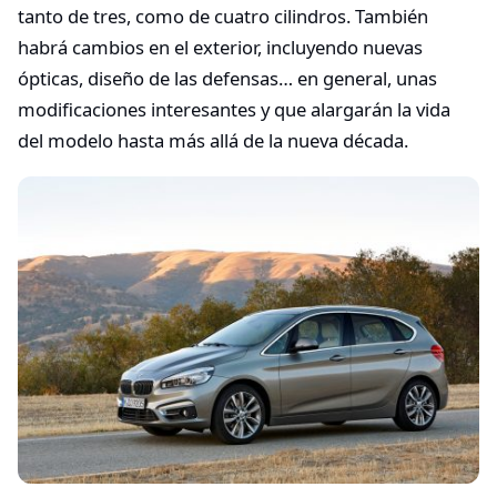
tanto de tres, como de cuatro cilindros. También
habrá cambios en el exterior, incluyendo nuevas
ópticas, diseño de las defensas… en general, unas
modificaciones interesantes y que alargarán la vida
del modelo hasta más allá de la nueva década.