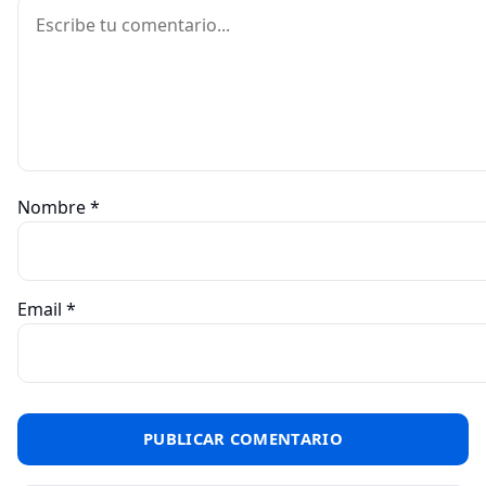
Comentario
Nombre
*
Email
*