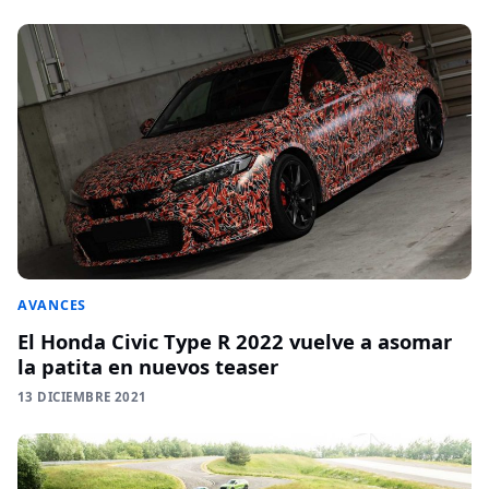
AVANCES
El Honda Civic Type R 2022 vuelve a asomar
la patita en nuevos teaser
13 DICIEMBRE 2021