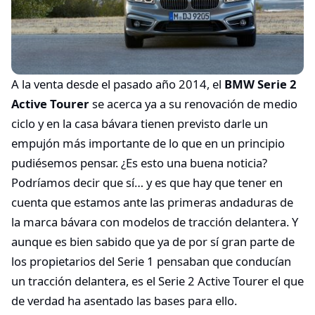
A la venta desde el pasado año 2014, el
BMW Serie 2
Active Tourer
se acerca ya a su renovación de medio
ciclo y en la casa bávara tienen previsto darle un
empujón más importante de lo que en un principio
pudiésemos pensar. ¿Es esto una buena noticia?
Podríamos decir que sí… y es que hay que tener en
cuenta que estamos ante las primeras andaduras de
la marca bávara con modelos de tracción delantera. Y
aunque es bien sabido que ya de por sí gran parte de
los propietarios del Serie 1 pensaban que conducían
un tracción delantera, es el Serie 2 Active Tourer el que
de verdad ha asentado las bases para ello.