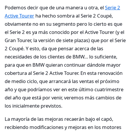
Podemos decir que de una manera u otra, el
Serie 2
Active Tourer
ha hecho sombra al Serie 2 Coupé,
obviamente no en su segmento pero lo cierto es que
el Serie 2 es ya más conocido por el Active Tourer (y el
Gran Tourer, la versión de siete plazas) que por el Serie
2 Coupé. Y esto, da que pensar acerca de las
necesidades de los clientes de BMW… lo suficiente,
para que en BMW quieran continuar dándole mayor
cobertura al Serie 2 Active Tourer. En esta renovación
de medio ciclo, que arrancará las ventas el próximo
año y que podríamos ver en este último cuatrimestre
del año que está por venir, veremos más cambios de
los inicialmente previstos.
La mayoría de las mejoras recaerán bajo el capó,
recibiendo modificaciones y mejoras en los motores