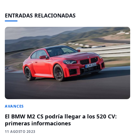
ENTRADAS RELACIONADAS
AVANCES
El BMW M2 CS podría llegar a los 520 CV:
primeras informaciones
11 AGOSTO 2023