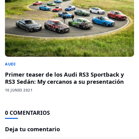
AUDI
Primer teaser de los Audi RS3 Sportback y
RS3 Sedán: My cercanos a su presentación
10 JUNIO 2021
0 COMENTARIOS
Deja tu comentario