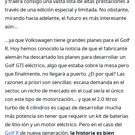
y traerá consigo una vasta lista de altas prestaciones a
través de una edición especial y limitada. No obstante,
mirando hacia adelante, el futuro es más interesante
aún…
…ya que Volkswagen tiene grandes planes para el Golf
R. Hoy hemos conocido la noticia de que el fabricante
alemán ha descartado los planes para desarrollar un
Golf GTI eléctrico, algo que estaba sobre la mesa pero
que finalmente, no llegará a puerto. ¿El por qué? Las
razones a priori son sencillas: escasa demanda en el
sector, un nicho de mercado en el cual sería el único
con este tipo de motorización… y que el 2.0 litros
turbo de 4 cilindros es capaz de desarrollar mucha
más potencia sin tener que requerir un kit de baterías
de litio-ión y un motor eléctrico. Pero en el caso del
Golf R
de nueva generación,
la historia es bien