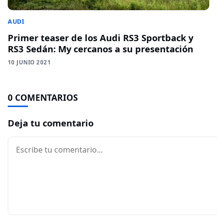
AUDI
Primer teaser de los Audi RS3 Sportback y
RS3 Sedán: My cercanos a su presentación
10 JUNIO 2021
0 COMENTARIOS
Deja tu comentario
Comentario