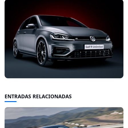
ENTRADAS RELACIONADAS