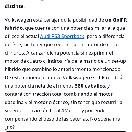
distinta
.
Volkswagen está barajando la posibilidad de
un Golf R
híbrido
, que cuente con una potencia similar a la que
ofrece el actual
Audi RS3 Sportback
, pero a diferencia
de éste, sin tener que requerir a un motor de cinco
cilindros. Alcanzar dicha potencia sin exprimir el
motor de cuatro cilindros iría de la mano de un set-up
híbrido que combine lo anteriormente mencionado.
De esta manera, el nuevo Volkswagen Golf R rendirá
una potencia neta de al menos
380 caballos
, y
contará con tracción total combinando el motor
gasolina y el motor eléctrico, sin tener que recurrir al
sistema de tracción total 4Motion y por ende,
compensando el peso de las baterías. No suena mal,
¿no?