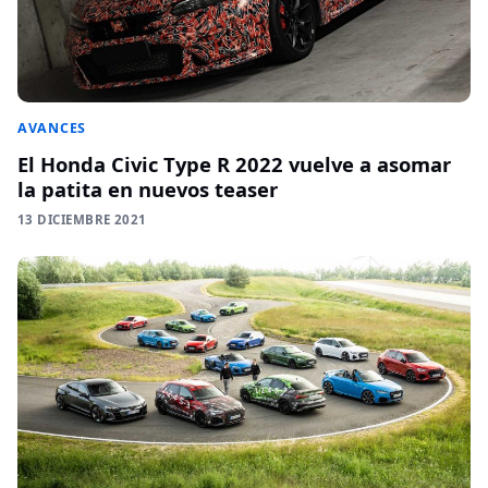
AVANCES
El Honda Civic Type R 2022 vuelve a asomar
la patita en nuevos teaser
13 DICIEMBRE 2021