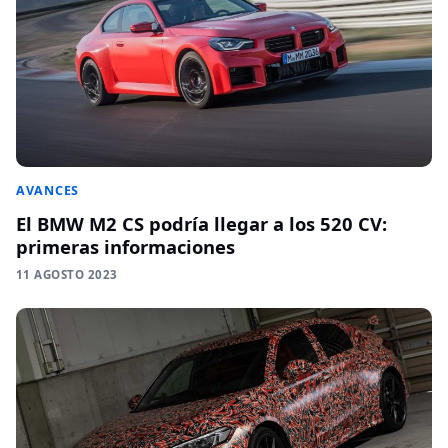
AVANCES
El BMW M2 CS podría llegar a los 520 CV:
primeras informaciones
11 AGOSTO 2023