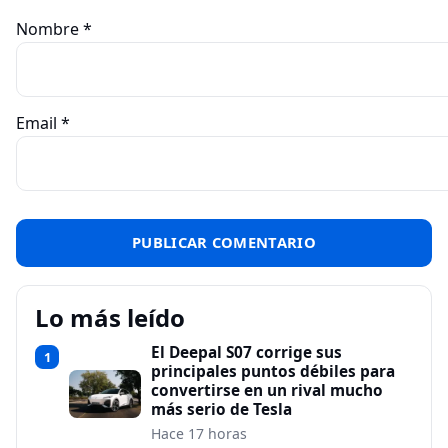
Nombre
*
Email
*
Lo más leído
El Deepal S07 corrige sus
1
principales puntos débiles para
convertirse en un rival mucho
más serio de Tesla
Hace 17 horas