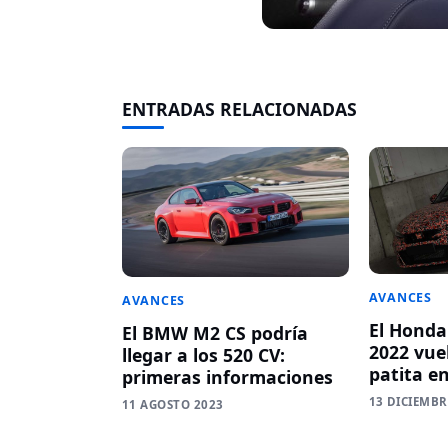
ENTRADAS RELACIONADAS
AVANCES
AVANCES
El Honda
El BMW M2 CS podría
2022 vue
llegar a los 520 CV:
patita e
primeras informaciones
13 DICIEMBR
11 AGOSTO 2023