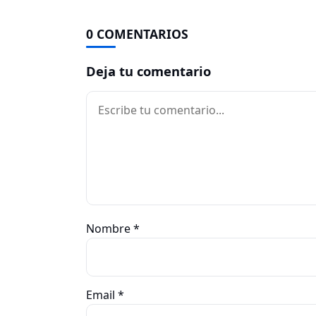
0 COMENTARIOS
Deja tu comentario
Comentario
Nombre
*
Email
*