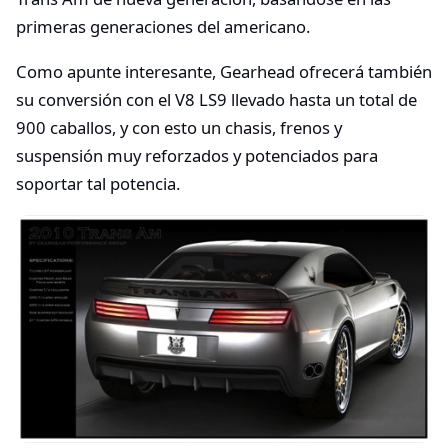
primeras generaciones del americano.
Como apunte interesante, Gearhead ofrecerá también
su conversión con el V8 LS9 llevado hasta un total de
900 caballos, y con esto un chasis, frenos y
suspensión muy reforzados y potenciados para
soportar tal potencia.