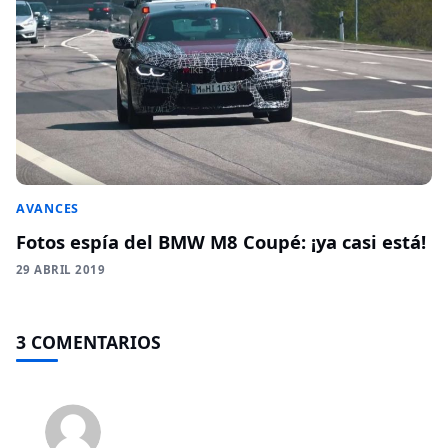
AVANCES
Fotos espía del BMW M8 Coupé: ¡ya casi está!
29 ABRIL 2019
3 COMENTARIOS