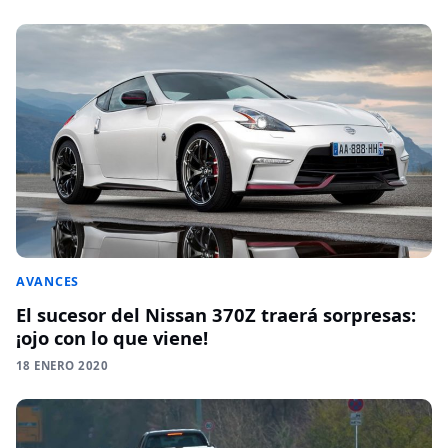
AVANCES
El sucesor del Nissan 370Z traerá sorpresas:
¡ojo con lo que viene!
18 ENERO 2020