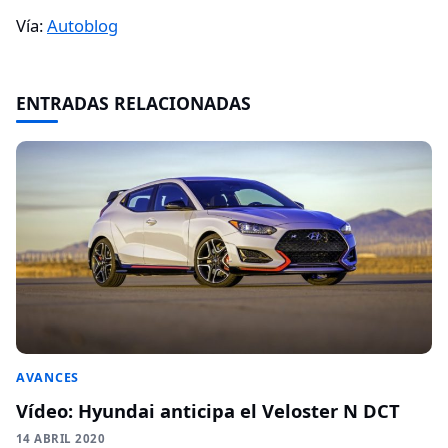
Vía:
Autoblog
ENTRADAS RELACIONADAS
AVANCES
Vídeo: Hyundai anticipa el Veloster N DCT
14 ABRIL 2020