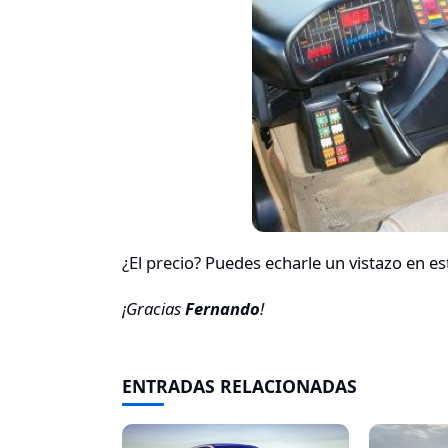
¿El precio? Puedes echarle un vistazo en e
¡Gracias
Fernando
!
ENTRADAS RELACIONADAS