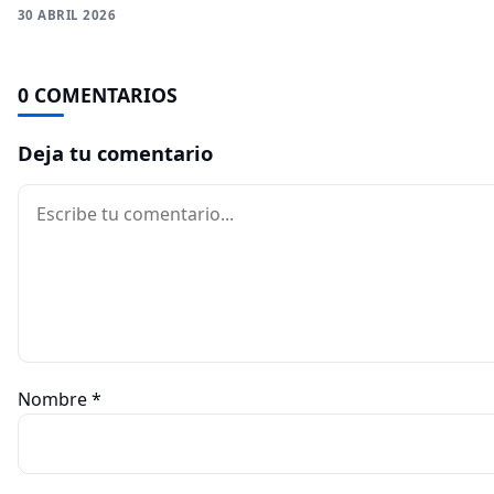
30 ABRIL 2026
0 COMENTARIOS
Deja tu comentario
Comentario
Nombre
*