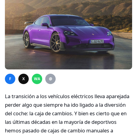
F
X
WA
@
La transición a los vehículos eléctricos lleva aparejada
perder algo que siempre ha ido ligado a la diversión
del coche: la caja de cambios. Y bien es cierto que en
las últimas décadas en la mayoría de deportivos
hemos pasado de cajas de cambio manuales a