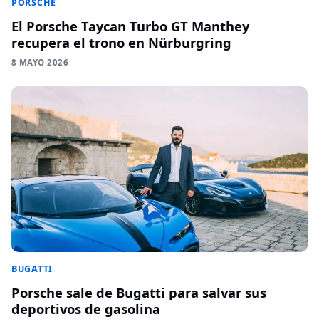
PORSCHE
El Porsche Taycan Turbo GT Manthey
recupera el trono en Nürburgring
8 MAYO 2026
BUGATTI
Porsche sale de Bugatti para salvar sus
deportivos de gasolina