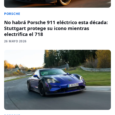
PORSCHE
No habrá Porsche 911 eléctrico esta década:
Stuttgart protege su icono mientras
electrifica el 718
26 MAYO 2026