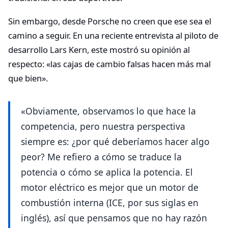
Sin embargo, desde Porsche no creen que ese sea el
camino a seguir. En una reciente entrevista al piloto de
desarrollo Lars Kern, este mostró su opinión al
respecto: «las cajas de cambio falsas hacen más mal
que bien».
«Obviamente, observamos lo que hace la
competencia, pero nuestra perspectiva
siempre es: ¿por qué deberíamos hacer algo
peor? Me refiero a cómo se traduce la
potencia o cómo se aplica la potencia. El
motor eléctrico es mejor que un motor de
combustión interna (ICE, por sus siglas en
inglés), así que pensamos que no hay razón