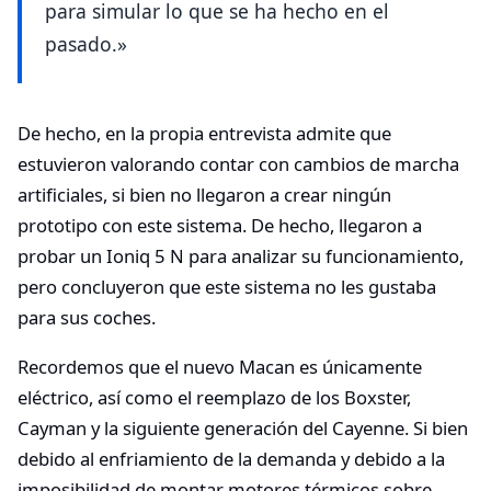
para simular lo que se ha hecho en el
pasado.»
De hecho, en la propia entrevista admite que
estuvieron valorando contar con cambios de marcha
artificiales, si bien no llegaron a crear ningún
prototipo con este sistema. De hecho, llegaron a
probar un Ioniq 5 N para analizar su funcionamiento,
pero concluyeron que este sistema no les gustaba
para sus coches.
Recordemos que el nuevo Macan es únicamente
eléctrico, así como el reemplazo de los Boxster,
Cayman y la siguiente generación del Cayenne. Si bien
debido al enfriamiento de la demanda y debido a la
imposibilidad de montar motores térmicos sobre