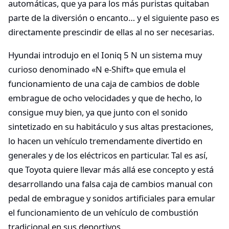
automáticas, que ya para los más puristas quitaban
parte de la diversión o encanto… y el siguiente paso es
directamente prescindir de ellas al no ser necesarias.
Hyundai introdujo en el Ioniq 5 N un sistema muy
curioso denominado «N e-Shift» que emula el
funcionamiento de una caja de cambios de doble
embrague de ocho velocidades y que de hecho, lo
consigue muy bien, ya que junto con el sonido
sintetizado en su habitáculo y sus altas prestaciones,
lo hacen un vehículo tremendamente divertido en
generales y de los eléctricos en particular. Tal es así,
que Toyota quiere llevar más allá ese concepto y está
desarrollando una falsa caja de cambios manual con
pedal de embrague y sonidos artificiales para emular
el funcionamiento de un vehículo de combustión
tradicional en sus deportivos.