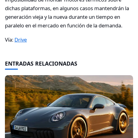
dichas plataformas, en algunos casos mantendrán la
generación vieja y la nueva durante un tiempo en
paralelo en el mercado en función de la demanda.
Vía:
Drive
ENTRADAS RELACIONADAS